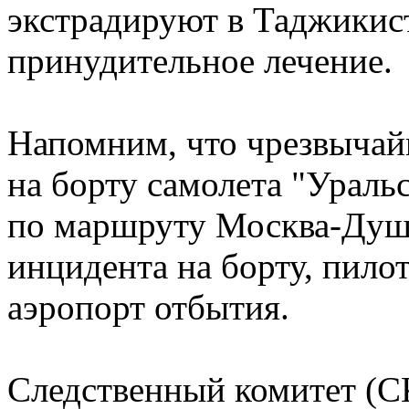
экстрадируют в Таджикист
принудительное лечение.
Напомним, что чрезвычай
на борту самолета "Ураль
по маршруту Москва-Душа
инцидента на борту, пило
аэропорт отбытия.
Следственный комитет (С