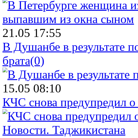
21.05 17:55
В Душанбе в результате 
брата
(0)
15.05 08:10
КЧС снова предупредил о
Новости.
Таджикистана