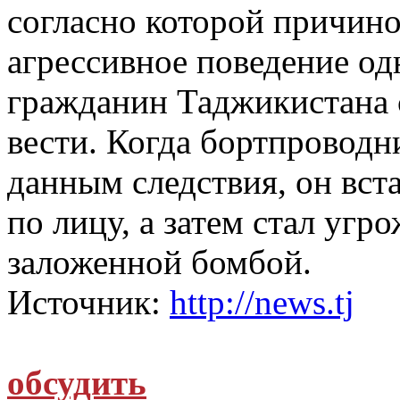
согласно которой причин
агрессивное поведение од
гражданин Таджикистана с
вести. Когда бортпроводн
данным следствия, он вста
по лицу, а затем стал уг
заложенной бомбой.
Источник:
http://news.tj
обсудить