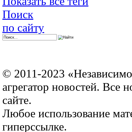
Показать все теги
Поиск
по сайту
© 2011-2023 «Независимо
агрегатор новостей. Все 
сайте.
Любое использование мат
гиперссылке.