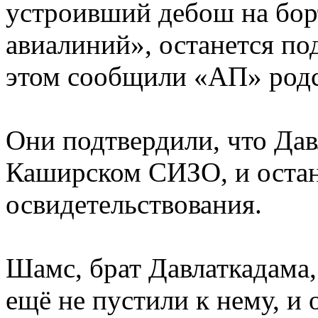
устроивший дебош на бор
авиалиний», останется по
этом сообщили «АП» родс
Они подтвердили, что Дав
Каширском СИЗО, и остан
освидетельствования.
Шамс, брат Давлаткадама
ещё не пустили к нему, и 