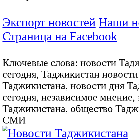
Экспорт новостей
Наши но
Страница на Facebook
Ключевые слова: новости Тад
сегодня, Таджикистан новости
Таджикистана, новости дня Та
сегодня, независимое мнение,
Таджикистана, общество Тадж
СМИ