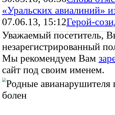
«Уральских авиалиний» из
07.06.13, 15:12
Герой-сози
Уважаемый посетитель, Вы
незарегистрированный пол
Мы рекомендуем Вам
зар
сайт под своим именем.