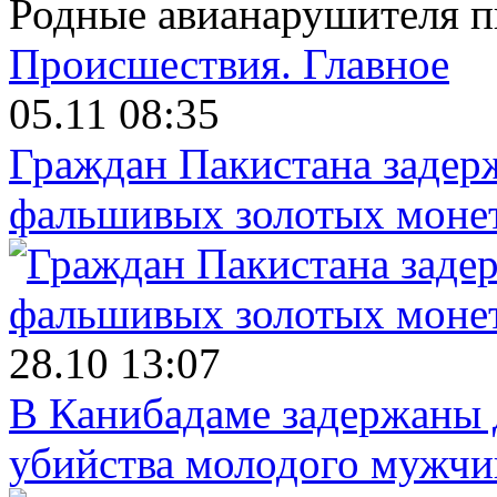
Родные авианарушителя пы
Происшествия.
Главное
05.11 08:35
Граждан Пакистана задер
фальшивых золотых моне
28.10 13:07
В Канибадаме задержаны д
убийства молодого мужч