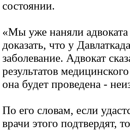
состоянии.
«Мы уже наняли адвоката
доказать, что у Давлаткад
заболевание. Адвокат сказ
результатов медицинского
она будет проведена - не
По его словам, если удастс
врачи этого подтвердят, т