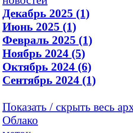
Декабрь 2025 (1)
Июнь 2025 (1)
Февраль 2025 (1)
Ноябрь 2024 (5)
Октябрь 2024 (6)
Сентябрь 2024 (1)
Показать / скрыть весь ар
Облако