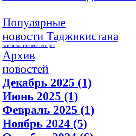
Популярные
новости Таджикистана
все новости
вчера
сегодня
Архив
новостей
Декабрь 2025 (1)
Июнь 2025 (1)
Февраль 2025 (1)
Ноябрь 2024 (5)