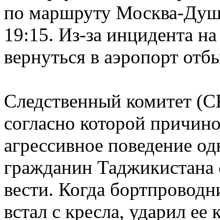
по маршруту Москва-Душа
19:15. Из-за инцидента н
вернуться в аэропорт отб
Следственный комитет (С
согласно которой причин
агрессивное поведение од
гражданин Таджикистана с
вести. Когда бортпроводн
встал с кресла, ударил ее 