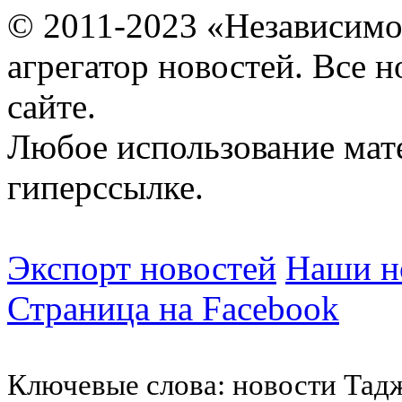
© 2011-2023 «Независимо
агрегатор новостей. Все 
сайте.
Любое использование мат
гиперссылке.
Экспорт новостей
Наши но
Страница на Facebook
Ключевые слова: новости Тад