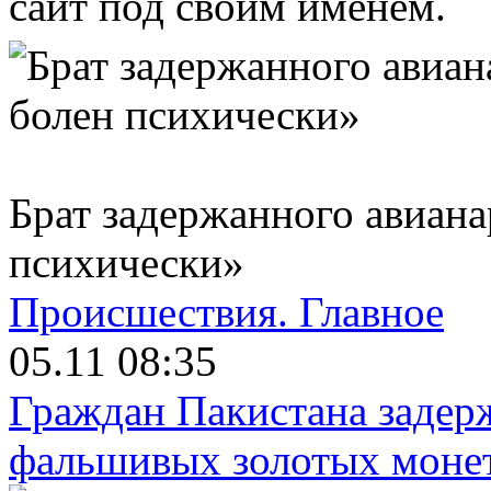
сайт под своим именем.
Брат задержанного авиан
психически»
Происшествия.
Главное
05.11 08:35
Граждан Пакистана задер
фальшивых золотых моне