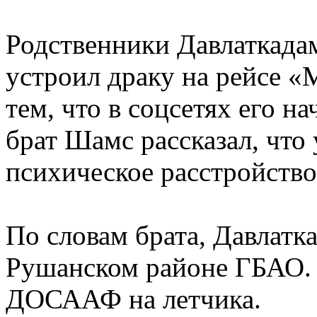
Родственники Давлаткада
устроил драку на рейсе 
тем, что в соцсетях его н
брат Шамс рассказал, что 
психическое расстройство
По словам брата, Давлатка
Рушанском районе ГБАО. 
ДОСААФ на летчика.