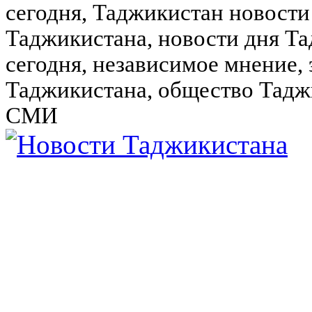
сегодня, Таджикистан новости
Таджикистана, новости дня Та
сегодня, независимое мнение,
Таджикистана, общество Тадж
СМИ