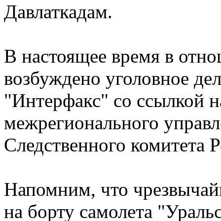
Давлаткадам.
В настоящее время в отн
возбуждено уголовное дел
"Интерфакс" со ссылкой н
межрегионального управл
Следственного комитета Р
Напомним, что чрезвычай
на борту самолета "Ураль