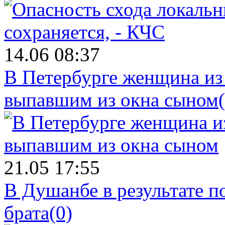
14.06 08:37
В Петербурге женщина из
выпавшим из окна сыном
21.05 17:55
В Душанбе в результате 
брата
(0)