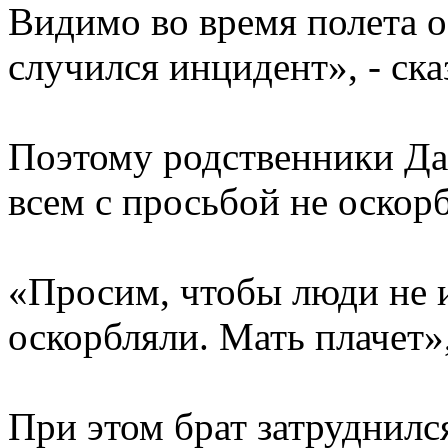
Видимо во время полета о
случился инцидент», - ск
Поэтому родственники Да
всем с просьбой не оскорб
«Просим, чтобы люди не и
оскорбляли. Мать плачет»,
При этом брат затруднилс