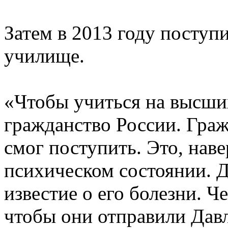
Затем в 2013 году поступ
училище.
«Чтобы учиться на высши
гражданство России. Граж
смог поступить. Это, наве
психическом состоянии. Д
известие о его болезни. Ч
чтобы они отправили Давл