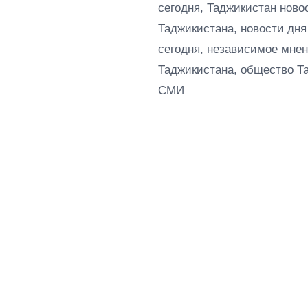
сегодня, Таджикистан ново
Таджикистана, новости дня
сегодня, независимое мнен
Таджикистана, общество Т
СМИ