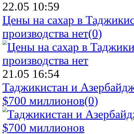
22.05 10:59
Цены на сахар в Таджикист
производства нет
(0)
21.05 16:54
Таджикистан и Азербайдж
$700 миллионов
(0)