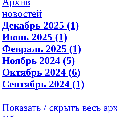
Архив
новостей
Декабрь 2025 (1)
Июнь 2025 (1)
Февраль 2025 (1)
Ноябрь 2024 (5)
Октябрь 2024 (6)
Сентябрь 2024 (1)
Показать / скрыть весь ар