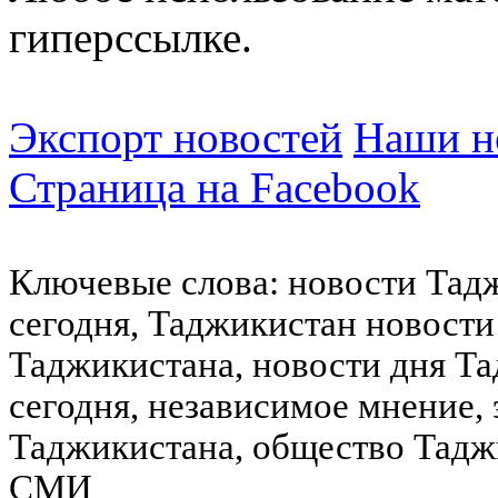
гиперссылке.
Экспорт новостей
Наши но
Страница на Facebook
Ключевые слова: новости Тад
сегодня, Таджикистан новости
Таджикистана, новости дня Та
сегодня, независимое мнение,
Таджикистана, общество Тадж
СМИ