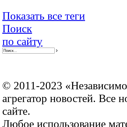
Показать все теги
Поиск
по сайту
© 2011-2023 «Независимо
агрегатор новостей. Все 
сайте.
Любое использование мат