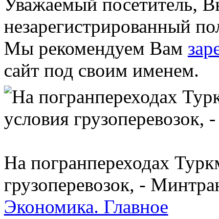
Уважаемый посетитель, Вы
незарегистрированный пол
Мы рекомендуем Вам
зар
сайт под своим именем.
На погранпереходах Турк
грузоперевозок, - Минтр
Экономика.
Главное