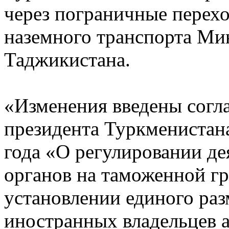
через пограничные перех
наземного транспорта Ми
Таджикистана.
«Изменения введены согл
президента Туркменистан
года «О регулировании де
органов на таможенной г
установлении единого раз
иностранных владельцев а