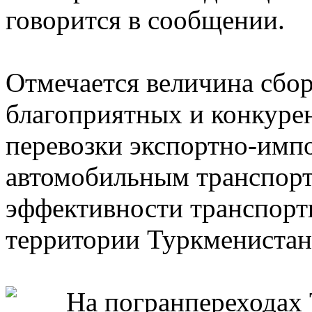
говорится в сообщении.
Отмечается величина сбор
благоприятных и конкуре
перевозки экспортно-имп
автомобильным транспорто
эффективности транспорт
территории Туркменистан