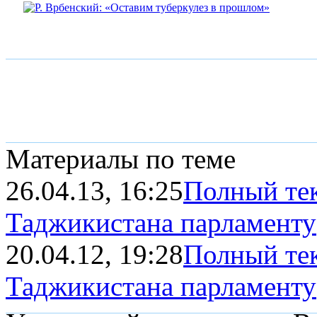
Материалы по теме
26.04.13, 16:25
Полный тек
Таджикистана парламенту
20.04.12, 19:28
Полный тек
Таджикистана парламенту