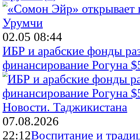
02.05 08:44
ИБР и арабские фонды раз
финансирование Рогуна $
Новости.
Таджикистана
07.08.2026
22:12
Воспитание и тради