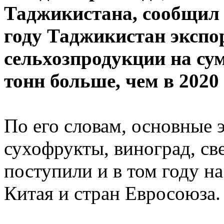
Таджикистана, сообщил 
году Таджикистан экспо
сельхозпродукции на сум
тонн больше, чем в 2020
По его словам, основные 
сухофрукты, виноград, с
поступили и в том году на
Китая и стран Евросоюза.