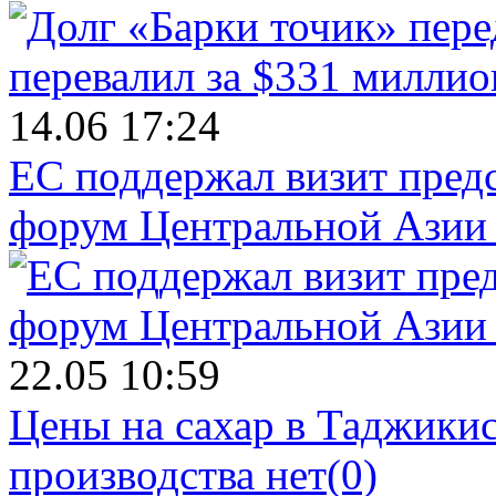
14.06 17:24
ЕС поддержал визит пред
форум Центральной Азии 
22.05 10:59
Цены на сахар в Таджикист
производства нет
(0)