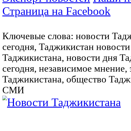
Страница на Facebook
Ключевые слова: новости Тад
сегодня, Таджикистан новости
Таджикистана, новости дня Та
сегодня, независимое мнение,
Таджикистана, общество Тадж
СМИ