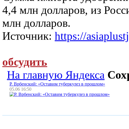
4,4 млн долларов, из Росс
млн долларов.
Источник:
https://asiaplust
обсудить
На главную Яндекса
Сох
Р. Врбенский: «Оставим туберкулез в прошлом»
05.06 16:50