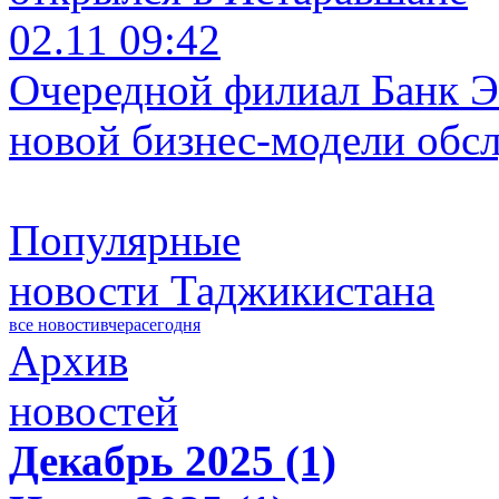
02.11 09:42
Очередной филиал Банк Э
новой бизнес-модели обс
Популярные
новости Таджикистана
все новости
вчера
сегодня
Архив
новостей
Декабрь 2025 (1)