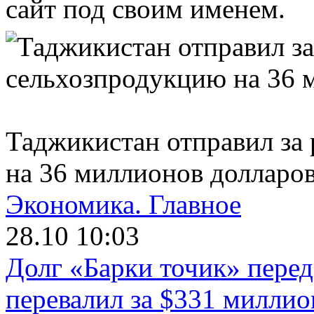
сайт под своим именем.
Таджикистан отправил за
на 36 миллионов долларо
Экономика.
Главное
28.10 10:03
Долг «Барки точик» пере
перевалил за $331 миллио