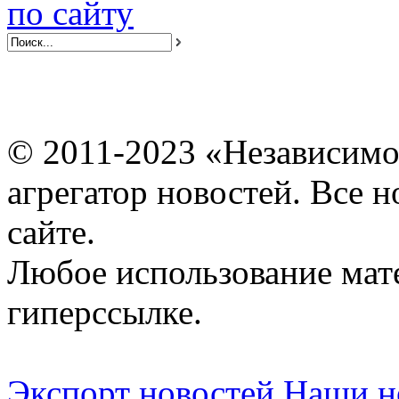
по сайту
© 2011-2023 «Независимо
агрегатор новостей. Все 
сайте.
Любое использование мат
гиперссылке.
Экспорт новостей
Наши но