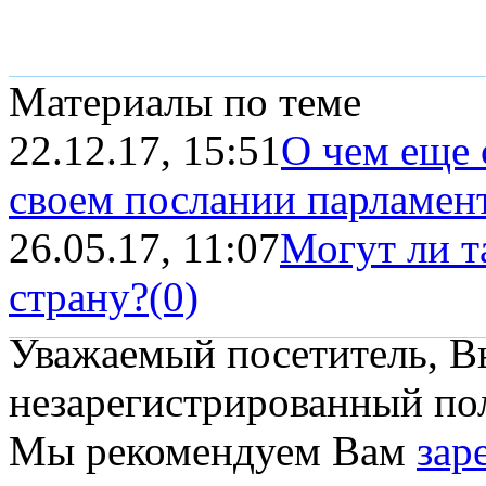
Материалы по теме
22.12.17, 15:51
О чем еще 
своем послании парламен
26.05.17, 11:07
Могут ли т
страну?
(0)
Уважаемый посетитель, Вы
незарегистрированный пол
Мы рекомендуем Вам
зар