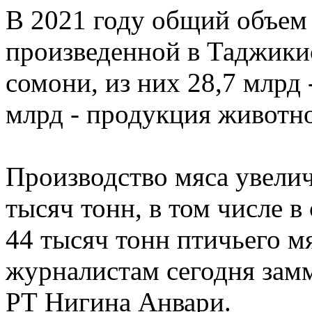
В 2021 году общий объем
произведенной в Таджикис
сомони, из них 28,7 млрд 
млрд - продукция животно
Производство мяса увелич
тысяч тонн, в том числе в
44 тысяч тонн птичьего м
журналистам сегодня замм
РТ Нигина Анвари.