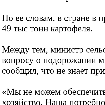
По ее словам, в стране в
49 тыс тонн картофеля.
Между тем, министр сельс
вопросу о подорожании м
сообщил, что не знает п
«Мы не можем обеспечить
хозяйство. Наша потребно