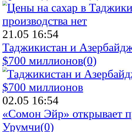
21.05 16:54
Таджикистан и Азербайдж
$700 миллионов
(0)
02.05 16:54
«Сомон Эйр» открывает п
Урумчи
(0)