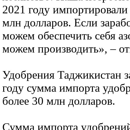
2021 году импортировали 
млн долларов. Если зараб
можем обеспечить себя аз
можем производить», – о
Удобрения Таджикистан за
году сумма импорта удобр
более 30 млн долларов.
Сумма импорта удобрений