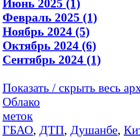
Июнь 2025 (1)
Февраль 2025 (1)
Ноябрь 2024 (5)
Октябрь 2024 (6)
Сентябрь 2024 (1)
Показать / скрыть весь ар
Облако
меток
ГБАО
,
ДТП
,
Душанбе
,
Ки