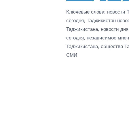
Ключевые слова: новости 
сегодня, Таджикистан ново
Таджикистана, новости дня
сегодня, независимое мнен
Таджикистана, общество Т
СМИ