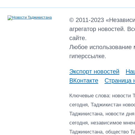
© 2011-2023 «Независ
агрегатор новостей. В
сайте.
Любое использование 
гиперссылке.
Экспорт новостей
Наш
ВКонтакте
Страница 
Ключевые слова: новости 
сегодня, Таджикистан ново
Таджикистана, новости дня
сегодня, независимое мнен
Таджикистана, общество Т