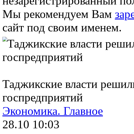
незарегистрированный пол
Мы рекомендуем Вам
зар
сайт под своим именем.
Таджикские власти решил
госпредприятий
Экономика.
Главное
28.10 10:03