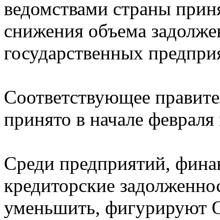
ведомствами страны приня
снижения объема задолже
государственных предпри
Соответствующее правите
принято в начале февраля
Среди предприятий, финан
кредиторские задолженно
уменьшить, фигурируют 