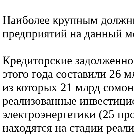
Наиболее крупным должн
предприятий на данный мо
Кредиторские задолженнос
этого года составили 26 м
из которых 21 млрд сомон
реализованные инвестици
электроэнергетики (25 пр
находятся на стадии реали