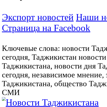
Экспорт новостей
Наши но
Страница на Facebook
Ключевые слова: новости Тад
сегодня, Таджикистан новости
Таджикистана, новости дня Та
сегодня, независимое мнение,
Таджикистана, общество Тадж
СМИ