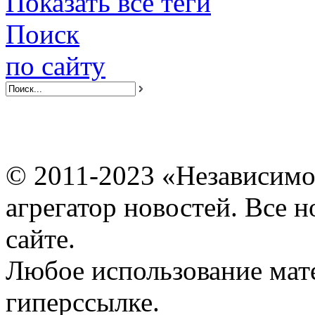
Показать все теги
Поиск
по сайту
© 2011-2023 «Независимо
агрегатор новостей. Все 
сайте.
Любое использование мат
гиперссылке.