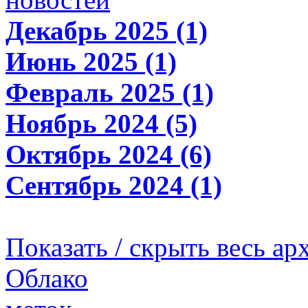
Декабрь 2025 (1)
Июнь 2025 (1)
Февраль 2025 (1)
Ноябрь 2024 (5)
Октябрь 2024 (6)
Сентябрь 2024 (1)
Показать / скрыть весь ар
Облако