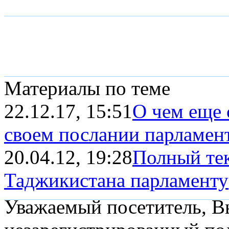
Материалы по теме
22.12.17, 15:51
О чем еще 
своем послании парламен
20.04.12, 19:28
Полный тек
Таджикистана парламенту
Уважаемый посетитель, Вы