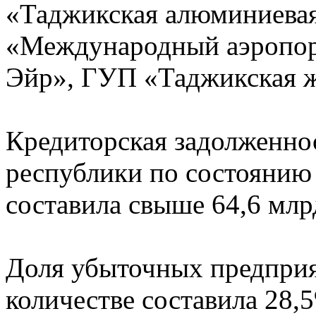
«Таджикская алюминиева
«Международный аэропо
Эйр», ГУП «Таджикская ж
Кредиторская задолженно
республики по состоянию 
составила свыше 64,6 млр
Доля убыточных предприя
количестве составила 28,