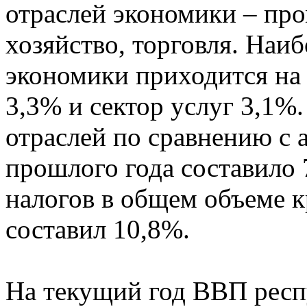
отраслей экономики – пр
хозяйство, торговля. Наи
экономики приходится на
3,3% и сектор услуг 3,1%
отраслей по сравнению с
прошлого года составило 
налогов в общем объеме к
составил 10,8%.
На текущий год ВВП респ