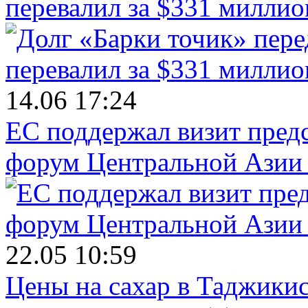
перевалил за $331 миллио
14.06 17:24
ЕС поддержал визит пред
форум Центральной Азии 
22.05 10:59
Цены на сахар в Таджикист