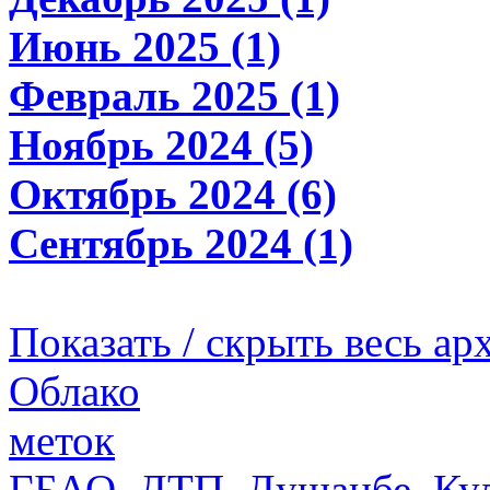
Июнь 2025 (1)
Февраль 2025 (1)
Ноябрь 2024 (5)
Октябрь 2024 (6)
Сентябрь 2024 (1)
Показать / скрыть весь ар
Облако
меток
ГБАО
,
ДТП
,
Душанбе
,
Ку