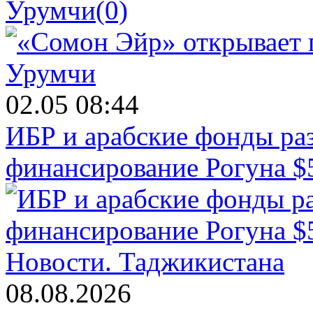
Урумчи
(0)
02.05 08:44
ИБР и арабские фонды раз
финансирование Рогуна $
Новости.
Таджикистана
08.08.2026