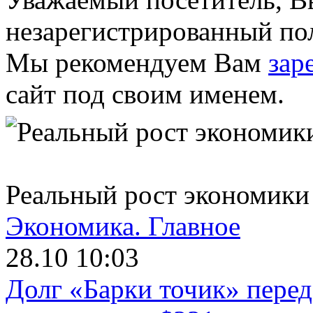
незарегистрированный пол
Мы рекомендуем Вам
зар
сайт под своим именем.
Реальный рост экономики
Экономика.
Главное
28.10 10:03
Долг «Барки точик» пере