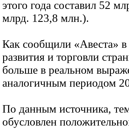
этого года составил 52 мл
млрд. 123,8 млн.).
Как сообщили «Авеста» в
развития и торговли стран
больше в реальном выраж
аналогичным периодом 20
По данным источника, те
обусловлен положительн