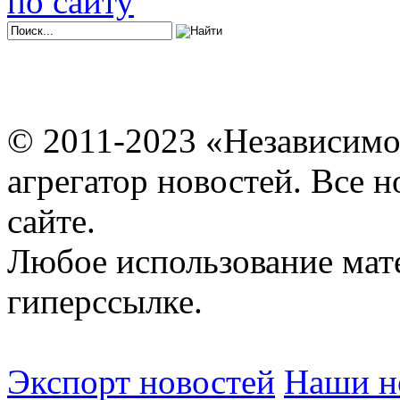
по сайту
© 2011-2023 «Независимо
агрегатор новостей. Все 
сайте.
Любое использование мат
гиперссылке.
Экспорт новостей
Наши но