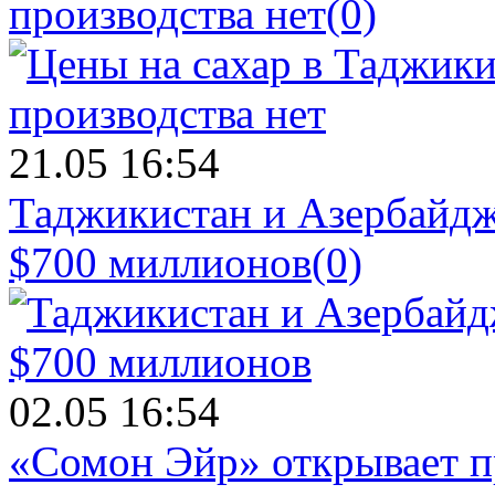
производства нет
(0)
21.05 16:54
Таджикистан и Азербайдж
$700 миллионов
(0)
02.05 16:54
«Сомон Эйр» открывает п