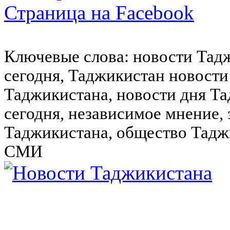
Страница на Facebook
Ключевые слова: новости Тад
сегодня, Таджикистан новости
Таджикистана, новости дня Та
сегодня, независимое мнение,
Таджикистана, общество Тадж
СМИ