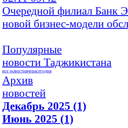
Очередной филиал Банк Э
новой бизнес-модели обс
Популярные
новости Таджикистана
все новости
вчера
сегодня
Архив
новостей
Декабрь 2025 (1)
Июнь 2025 (1)