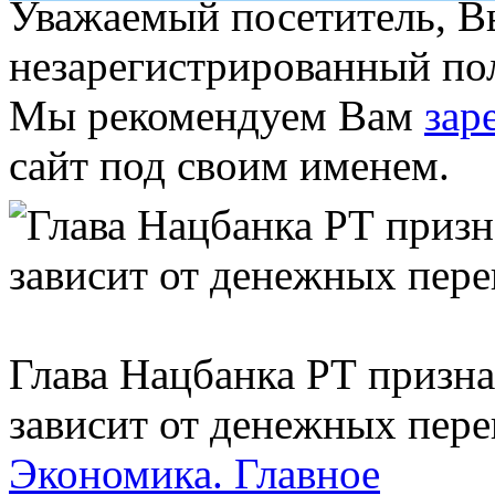
Уважаемый посетитель, Вы
незарегистрированный пол
Мы рекомендуем Вам
зар
сайт под своим именем.
Глава Нацбанка РТ призна
зависит от денежных пере
Экономика.
Главное