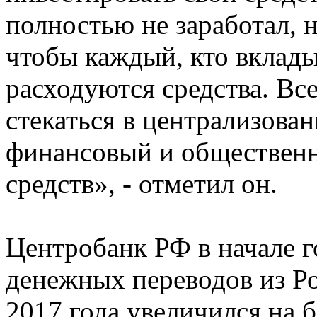
полностью не заработал, 
чтобы каждый, кто вкладыв
расходуются средства. Вс
стекаться в централизова
финансовый и общественн
средств», - отметил он.
Центробанк РФ в начале г
денежных переводов из Р
2017 года увеличился на б