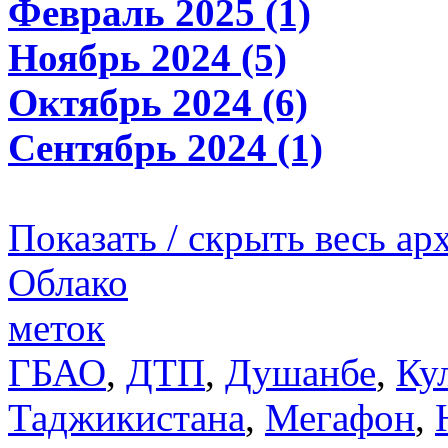
Февраль 2025 (1)
Ноябрь 2024 (5)
Октябрь 2024 (6)
Сентябрь 2024 (1)
Показать / скрыть весь ар
Облако
меток
ГБАО
,
ДТП
,
Душанбе
,
Ку
Таджикистана
,
Мегафон
,