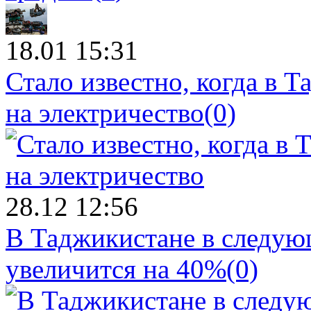
18.01 15:31
Стало известно, когда в 
на электричество
(0)
28.12 12:56
В Таджикистане в следующ
увеличится на 40%
(0)