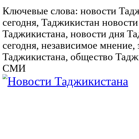
Ключевые слова: новости Тад
сегодня, Таджикистан новости
Таджикистана, новости дня Та
сегодня, независимое мнение,
Таджикистана, общество Тадж
СМИ