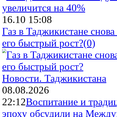
16.10 15:08
Газ в Таджикистане снова
его быстрый рост?
(0)
Новости.
Таджикистана
08.08.2026
22:12
Воспитание и тради
эпоху обсудили на Межд