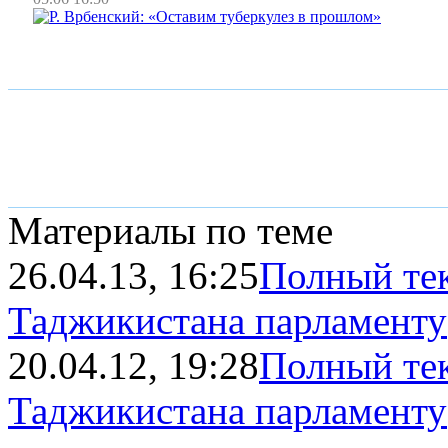
Материалы по теме
26.04.13, 16:25
Полный тек
Таджикистана парламенту
20.04.12, 19:28
Полный тек
Таджикистана парламенту