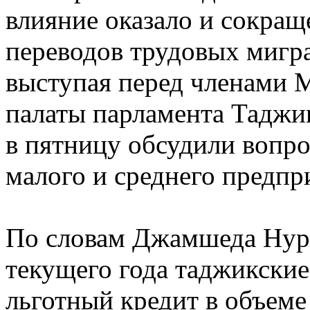
влияние оказало и сокра
переводов трудовых мигран
выступая перед членами 
палаты парламента Таджи
в пятницу обсудили вопро
малого и среднего предпр
По словам Джамшеда Нурм
текущего года таджикски
льготный кредит в объеме