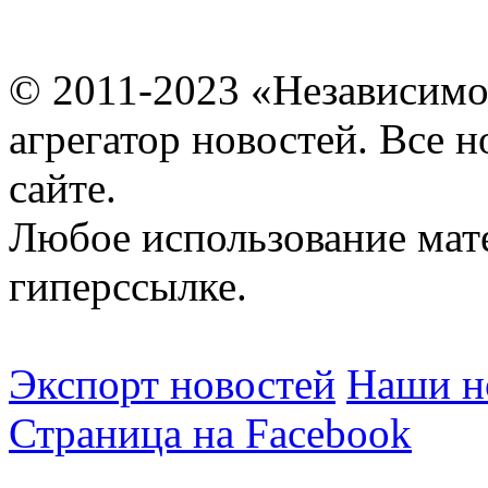
© 2011-2023 «Независимо
агрегатор новостей. Все 
сайте.
Любое использование мат
гиперссылке.
Экспорт новостей
Наши но
Страница на Facebook