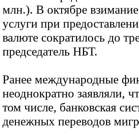
млн.). В октябре взимани
услуги при предоставлени
валюте сократилось до тр
председатель НБТ.
Ранее международные фи
неоднократно заявляли, ч
том числе, банковская сис
денежных переводов мигр