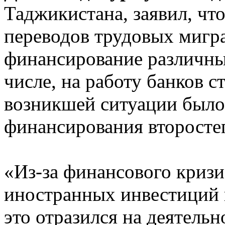
Таджикистана, заявил, ч
переводов трудовых мигра
финансирование различны
числе, на работу банков с
возникшей ситуации было 
финансирования второсте
«Из-за финансового криз
иностранных инвестиций 
это отразился на деятельн