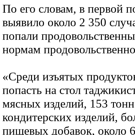
По его словам, в первой 
выявило около 2 350 случ
попали продовольственны
нормам продовольственно
«Среди изъятых продуктов
попасть на стол таджикист
мясных изделий, 153 тон
кондитерских изделий, бо
пищевых добавок, около 6