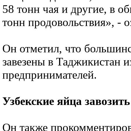
58 тонн чая и другие, в о
тонн продовольствия», - 
Он отметил, что большинс
завезены в Таджикистан и
предпринимателей.
Узбекские яйца завозит
Он также прокомментиров