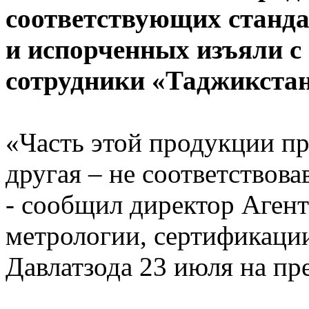
соответствующих станда
и испорченных изъяли с 
сотрудники «Таджикстан
«Часть этой продукции пр
другая – не соответствов
- сообщил директор Агент
метрологии, сертификаци
Давлатзода 23 июля на пр