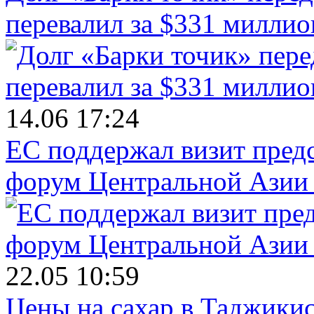
перевалил за $331 миллио
14.06 17:24
ЕС поддержал визит пред
форум Центральной Азии 
22.05 10:59
Цены на сахар в Таджикист