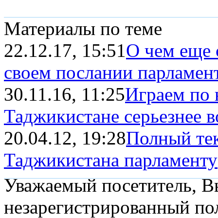
Материалы по теме
22.12.17, 15:51
О чем еще 
своем послании парламен
30.11.16, 11:25
Играем по 
Таджикистане серьезнее во
20.04.12, 19:28
Полный тек
Таджикистана парламенту
Уважаемый посетитель, Вы
незарегистрированный пол