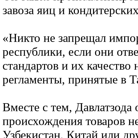
завоза яиц и кондитерских
«Никто не запрещал импор
республики, если они от
стандартов и их качество
регламенты, принятые в Та
Вместе с тем, Давлатзода 
происхождения товаров не
Узбекистан, Китай или дру