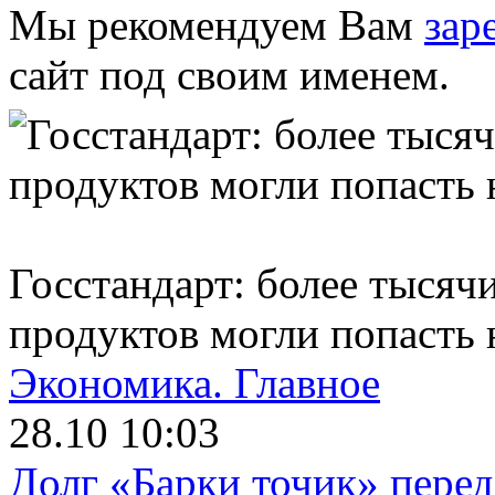
Мы рекомендуем Вам
зар
сайт под своим именем.
Госстандарт: более тысяч
продуктов могли попасть 
Экономика.
Главное
28.10 10:03
Долг «Барки точик» пере