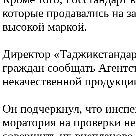
которые продавались на за
высокой маркой.
Директор «Таджикстандар
граждан сообщать Агентс
некачественной продукции
Он подчеркнул, что инспе
моратория на проверки н
совершить их внепланово, 