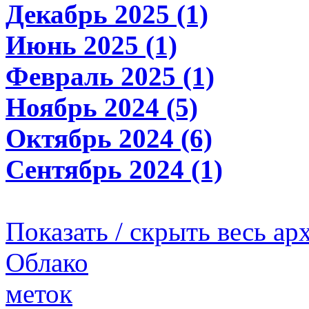
Декабрь 2025 (1)
Июнь 2025 (1)
Февраль 2025 (1)
Ноябрь 2024 (5)
Октябрь 2024 (6)
Сентябрь 2024 (1)
Показать / скрыть весь ар
Облако
меток