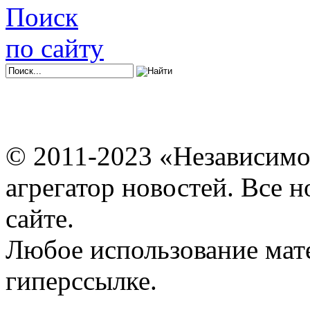
Поиск
по сайту
© 2011-2023 «Независимо
агрегатор новостей. Все 
сайте.
Любое использование мат
гиперссылке.