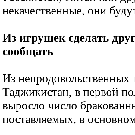
некачественные, они буду
Из игрушек сделать дру
сообщать
Из непродовольственных 
Таджикистан, в первой по
выросло число бракованн
поставляемых, в основном