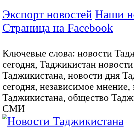
Экспорт новостей
Наши но
Страница на Facebook
Ключевые слова: новости Тад
сегодня, Таджикистан новости
Таджикистана, новости дня Та
сегодня, независимое мнение,
Таджикистана, общество Тадж
СМИ