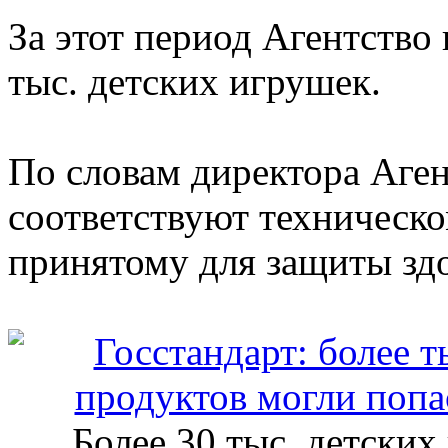
За этот период Агентство
тыс. детских игрушек.
По словам директора Аген
соответствуют техническо
принятому для защиты здо
Более 30 тыс. детских