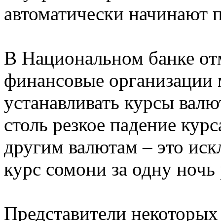
автоматически начинают 
В Национальном банке отм
финансовые организации 
устанавливать курсы валю
столь резкое падение кур
другим валютам – это иск
курс сомони за одну ночь 
Представители некоторых