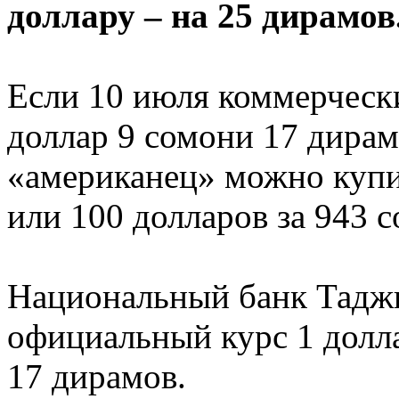
доллару – на 25 дирамов
Если 10 июля коммерчески
доллар 9 сомони 17 дирам
«американец» можно купит
или 100 долларов за 943 
Национальный банк Таджи
официальный курс 1 долл
17 дирамов.