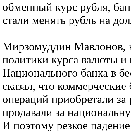
обменный курс рубля, ба
стали менять рубль на дол
Мирзомуддин Мавлонов, 
политики курса валюты и
Национального банка в бе
сказал, что коммерческие
операций приобретали за 
продавали за национальн
И поэтому резкое падение