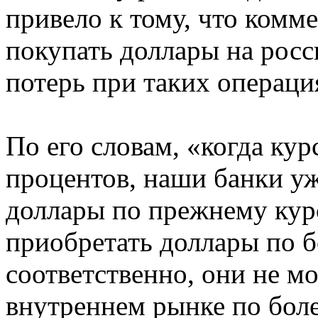
привело к тому, что комм
покупать доллары на росс
потерь при таких операци
По его словам, «когда кур
процентов, наши банки уж
доллары по прежнему кур
приобретать доллары по б
соответственно, они не м
внутреннем рынке по боле