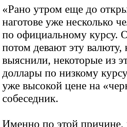
«Рано утром еще до откры
наготове уже несколько ч
по официальному курсу. О
потом девают эту валюту,
выяснили, некоторые из э
доллары по низкому курсу
уже высокой цене на «чер
собеседник.
Именно по этой причине, 