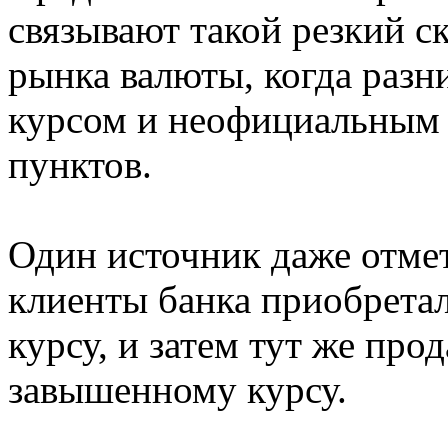
связывают такой резкий с
рынка валюты, когда раз
курсом и неофициальным 
пунктов.
Один источник даже отмет
клиенты банка приобрета
курсу, и затем тут же про
завышенному курсу.