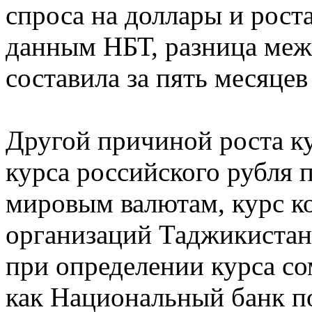
спроса на доллары и рост
данным НБТ, разница меж
составила за пять месяце
Другой причиной роста ку
курса российского рубля
мировым валютам, курс к
организаций Таджикистан
при определении курса со
как Национальный банк по