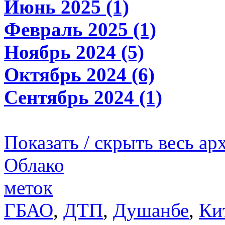
Июнь 2025 (1)
Февраль 2025 (1)
Ноябрь 2024 (5)
Октябрь 2024 (6)
Сентябрь 2024 (1)
Показать / скрыть весь ар
Облако
меток
ГБАО
,
ДТП
,
Душанбе
,
Ки