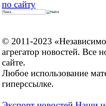
по сайту
© 2011-2023 «Независимо
агрегатор новостей. Все 
сайте.
Любое использование мат
гиперссылке.
Экспорт новостей
Наши но