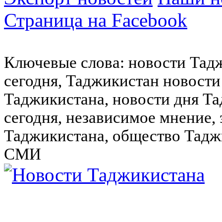
Страница на Facebook
Ключевые слова: новости Тад
сегодня, Таджикистан новости
Таджикистана, новости дня Та
сегодня, независимое мнение,
Таджикистана, общество Тадж
СМИ