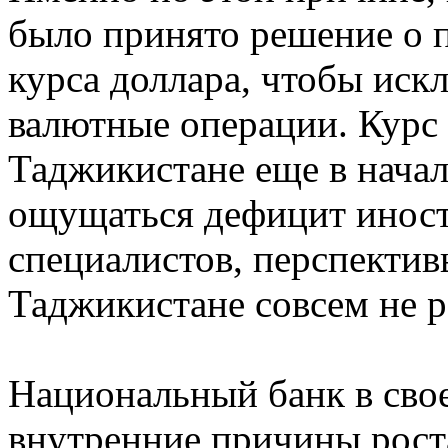
было принято решение о
курса доллара, чтобы иск
валютные операции. Курс 
Таджикистане еще в начале
ощущаться дефицит иност
специалистов, перспектив
Таджикистане совсем не 
Национальный банк в сво
внутренние причины роста