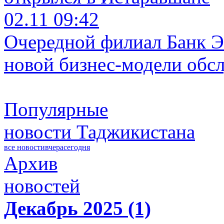
02.11 09:42
Очередной филиал Банк Э
новой бизнес-модели обс
Популярные
новости Таджикистана
все новости
вчера
сегодня
Архив
новостей
Декабрь 2025 (1)