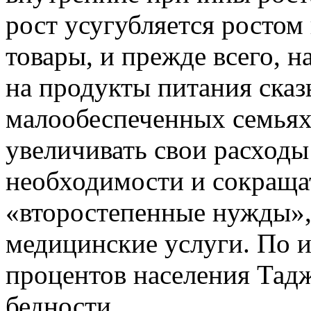
рост усугубляется ростом
товары, и прежде всего, н
на продукты питания сказ
малообеспеченных семьях
увеличивать свои расходы
необходимости и сокраща
«второстепенные нужды», 
медицинские услуги. По 
процентов населения Тадж
бедности.