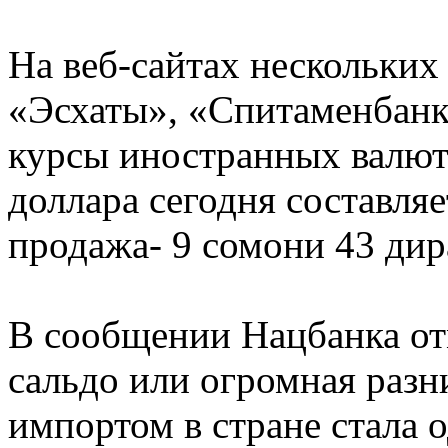
На веб-сайтах нескольких
«Эсхаты», «Спитаменбанк
курсы иностранных валют:
доллара сегодня составляе
продажа- 9 сомони 43 дир
В сообщении Нацбанка отм
сальдо или огромная разн
импортом в стране стала 