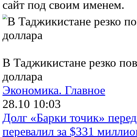
сайт под своим именем.
В Таджикистане резко по
доллара
Экономика.
Главное
28.10 10:03
Долг «Барки точик» пере
перевалил за $331 миллио