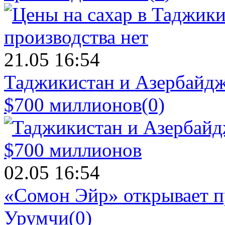
21.05 16:54
Таджикистан и Азербайдж
$700 миллионов
(0)
02.05 16:54
«Сомон Эйр» открывает п
Урумчи
(0)