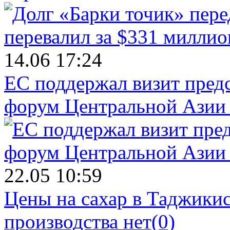
14.06 17:24
ЕС поддержал визит пред
форум Центральной Азии 
22.05 10:59
Цены на сахар в Таджикист
производства нет
(0)