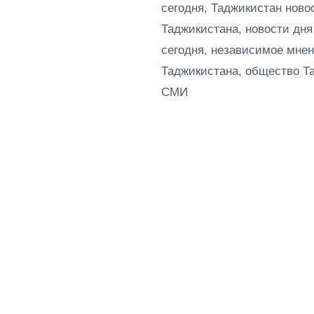
сегодня, Таджикистан ново
Таджикистана, новости дня
сегодня, независимое мнен
Таджикистана, общество Т
СМИ