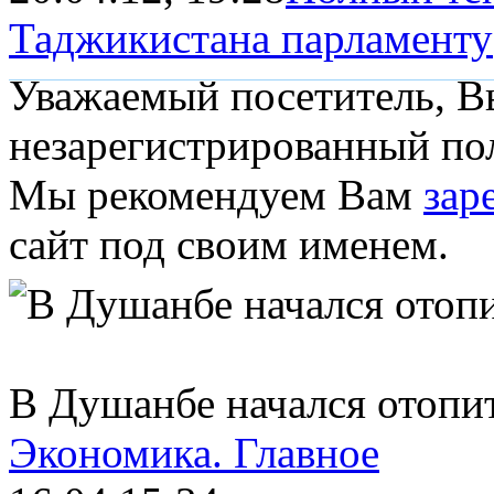
Таджикистана парламенту
Уважаемый посетитель, Вы
незарегистрированный пол
Мы рекомендуем Вам
зар
сайт под своим именем.
В Душанбе начался отопи
Экономика.
Главное