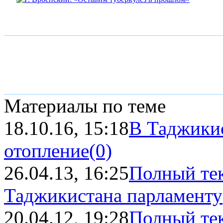
Материалы по теме
18.10.16, 15:18
В Таджики
отопление
(0)
26.04.13, 16:25
Полный тек
Таджикистана парламенту
20.04.12, 19:28
Полный тек