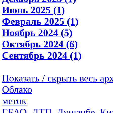
Июнь 2025 (1)
Февраль 2025 (1)
Ноябрь 2024 (5)
Октябрь 2024 (6)
Сентябрь 2024 (1)
Показать / скрыть весь ар
Облако
меток
ГБАО
,
ДТП
,
Душанбе
,
Ки