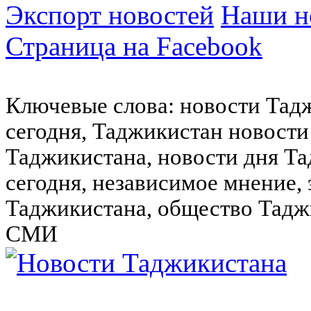
Экспорт новостей
Наши но
Страница на Facebook
Ключевые слова: новости Тад
сегодня, Таджикистан новости
Таджикистана, новости дня Та
сегодня, независимое мнение,
Таджикистана, общество Тадж
СМИ