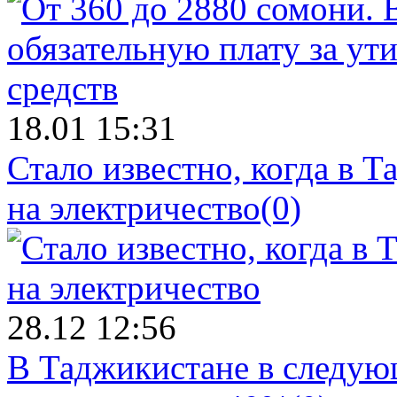
18.01 15:31
Стало известно, когда в 
на электричество
(0)
28.12 12:56
В Таджикистане в следующ