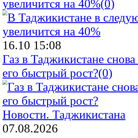
увеличится на 40%
(0)
16.10 15:08
Газ в Таджикистане снова
его быстрый рост?
(0)
Новости.
Таджикистана
07.08.2026