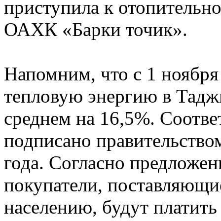
приступила к отопительн
ОАХК «Барки точик».
Напомним, что с 1 ноября
тепловую энергию в Тадж
среднем на 16,5%. Соотв
подписано правительством
года. Согласно предложе
покупатели, поставляющи
населению, будут платить