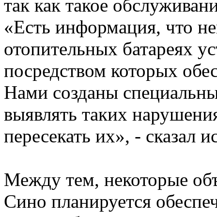
так как такое обслуживан
«Есть информация, что не
отопительных батареях ус
посредством которых обес
Нами созданы специальны
выявлять таких нарушения
пересекать их», - сказал и
Между тем, некоторые об
Сино планируется обеспеч