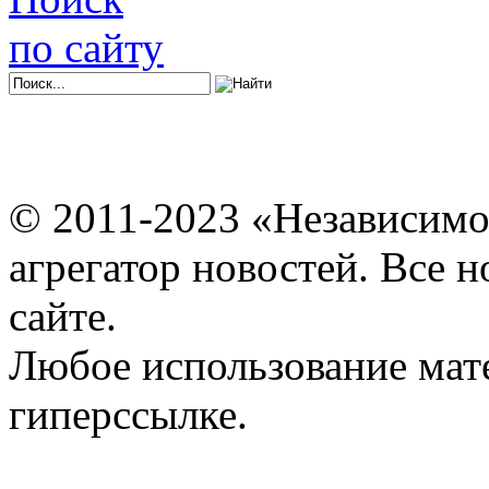
по сайту
© 2011-2023 «Независимо
агрегатор новостей. Все 
сайте.
Любое использование мат
гиперссылке.