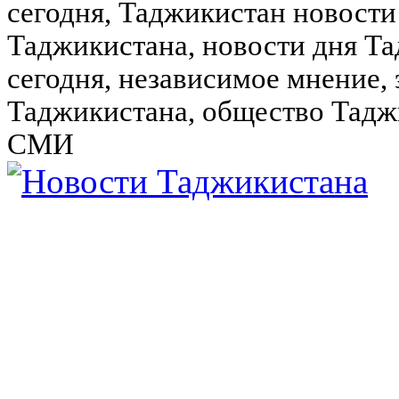
сегодня, Таджикистан новости
Таджикистана, новости дня Та
сегодня, независимое мнение,
Таджикистана, общество Тадж
СМИ