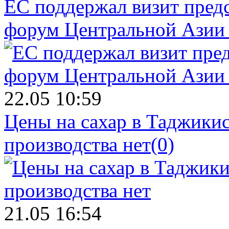
ЕС поддержал визит пред
форум Центральной Азии 
22.05 10:59
Цены на сахар в Таджикист
производства нет
(0)
21.05 16:54