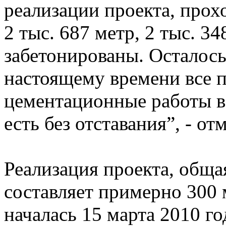
реализации проекта, прох
2 тыс. 687 метр, 2 тыс. 3
забетонированы. Осталось
настоящему времени все 
цементационные работы ве
есть без отставания”, - от
Реализация проекта, обща
составляет примерно 300 
началась 15 марта 2010 го