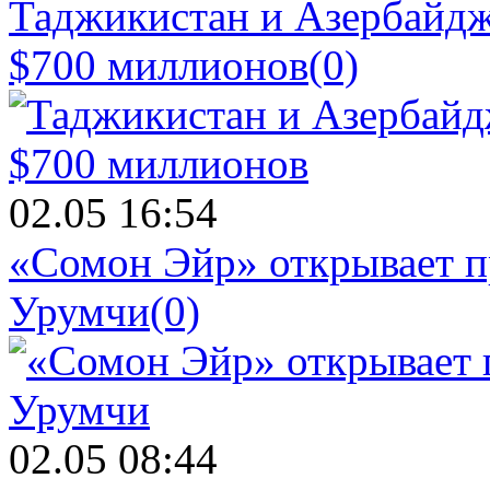
Таджикистан и Азербайдж
$700 миллионов
(0)
02.05 16:54
«Сомон Эйр» открывает п
Урумчи
(0)
02.05 08:44