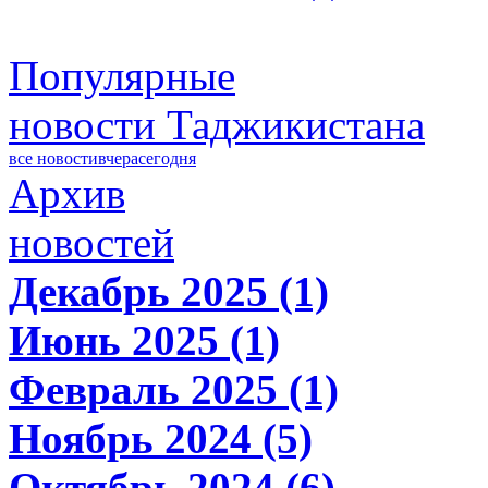
Популярные
новости Таджикистана
все новости
вчера
сегодня
Архив
новостей
Декабрь 2025 (1)
Июнь 2025 (1)
Февраль 2025 (1)
Ноябрь 2024 (5)
Октябрь 2024 (6)