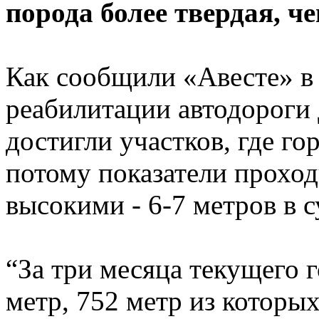
порода более твердая, ч
Как сообщили «Авесте» в 
реабилитации автодороги
достигли участков, где го
потому показатели проход
высокими - 6-7 метров в с
“За три месяца текущего 
метр, 752 метр из которы