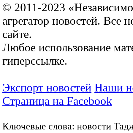
© 2011-2023 «Независимо
агрегатор новостей. Все 
сайте.
Любое использование мат
гиперссылке.
Экспорт новостей
Наши но
Страница на Facebook
Ключевые слова: новости Тад