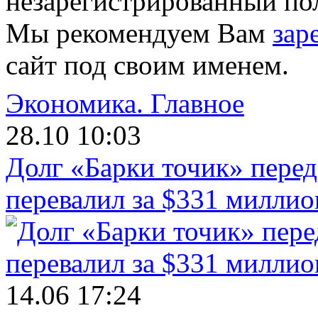
незарегистрированный пол
Мы рекомендуем Вам
зар
сайт под своим именем.
Экономика.
Главное
28.10 10:03
Долг «Барки точик» пере
перевалил за $331 миллио
14.06 17:24