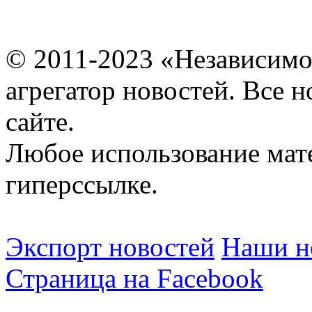
© 2011-2023 «Независимо
агрегатор новостей. Все 
сайте.
Любое использование мат
гиперссылке.
Экспорт новостей
Наши но
Страница на Facebook