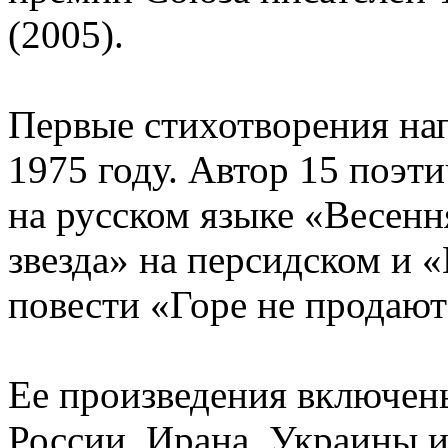
(2005).
Первые стихотворения нап
1975 году. Автор 15 поэти
на русском языке «Весенн
звезда» на персидском и «
повести «Горе не продают
Ее произведения включен
России, Ирана, Украины и