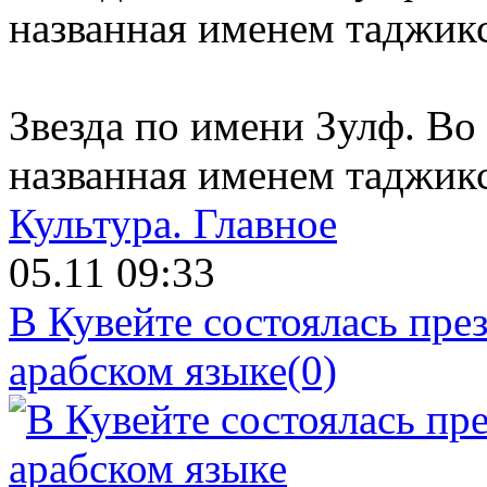
Звезда по имени Зулф. Во
названная именем таджик
Культура.
Главное
05.11 09:33
В Кувейте состоялась пре
арабском языке
(0)