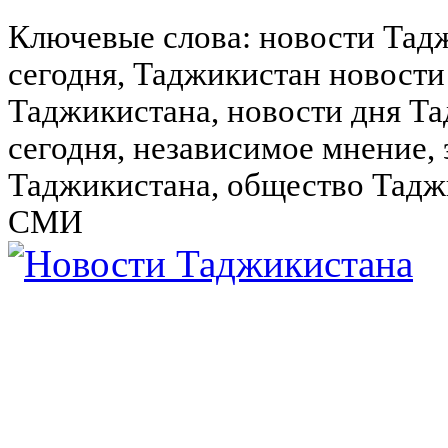
Ключевые слова: новости Тад
сегодня, Таджикистан новости
Таджикистана, новости дня Та
сегодня, независимое мнение,
Таджикистана, общество Тадж
СМИ