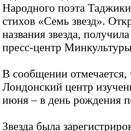
Народного поэта Таджики
стихов «Семь звезд». Отк
названия звезда, получила
пресс-центр Минкультуры
В сообщении отмечается,
Лондонский центр изучени
июня – в день рождения п
Звезда была зарегистриро