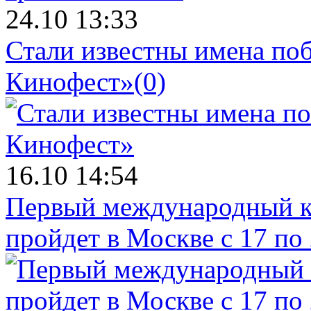
24.10 13:33
Стали известны имена поб
Кинофест»
(0)
16.10 14:54
Первый международный к
пройдет в Москве с 17 по