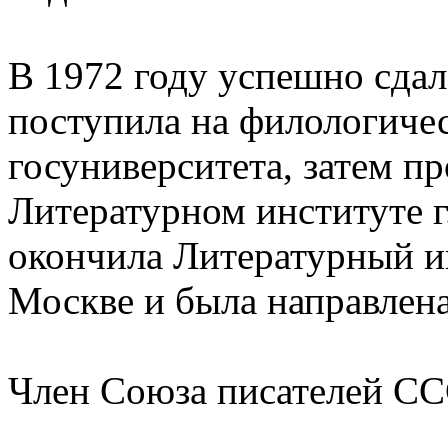
В 1972 году успешно сдал
поступила на филологиче
госуниверситета, затем п
Литературном институте г
окончила Литературный и
Москве и была направлен
Член Союза писателей ССС