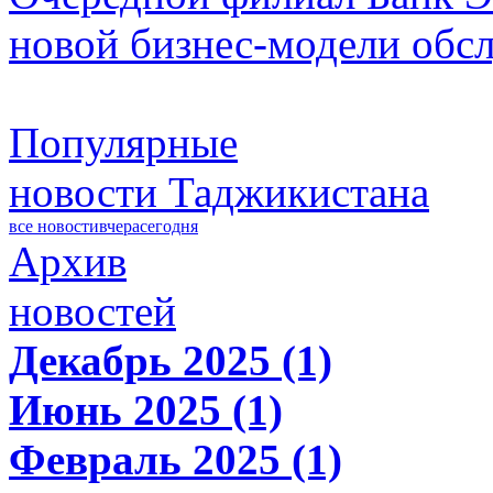
новой бизнес-модели обс
Популярные
новости Таджикистана
все новости
вчера
сегодня
Архив
новостей
Декабрь 2025 (1)
Июнь 2025 (1)
Февраль 2025 (1)