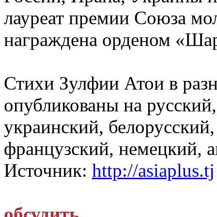
лауреат премии Союза мо
награждена орденом «Ша
Стихи Зулфии Атои в раз
опубликованы на русский,
украинский, белорусский,
французский, немецкий, а
Источник:
http://asiaplus.tj
обсудить