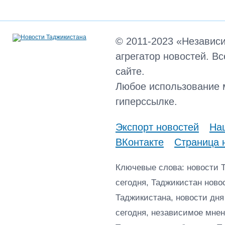
© 2011-2023 «Независ
агрегатор новостей. В
сайте.
Любое использование 
гиперссылке.
Экспорт новостей
Наш
ВКонтакте
Страница 
Ключевые слова: новости 
сегодня, Таджикистан ново
Таджикистана, новости дня
сегодня, независимое мнен