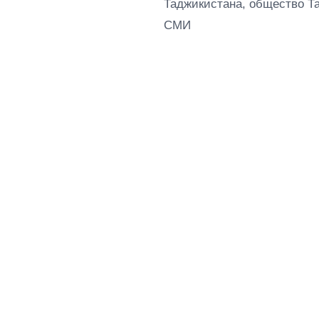
Таджикистана, общество Т
СМИ