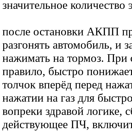
значительное количество 
после остановки АКПП п
разгонять автомобиль, и 
нажимать на тормоз. При
правило, быстро понижае
толчок вперёд перед нажа
нажатии на газ для быст
вопреки здравой логике, с
действующее ПЧ, включи