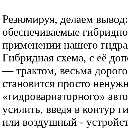
Резюмируя, делаем вывод:
обеспечиваемые гибридно
применении нашего гидра
Гибридная схема, с её до
— трактом, весьма дорог
становится просто ненужн
«гидровариаторного» авт
усилить, введя в контур 
или воздушный - устройст