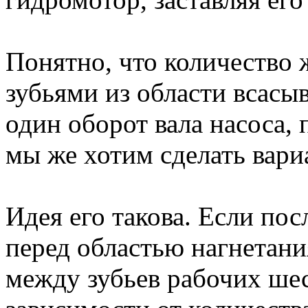
Понятно, что количество 
зубьями из области всасыв
один оборот вала насоса, 
мы же хотим сделать вари
Идея его такова. Если пос
перед областью нагнетани
между зубьев рабочих шес