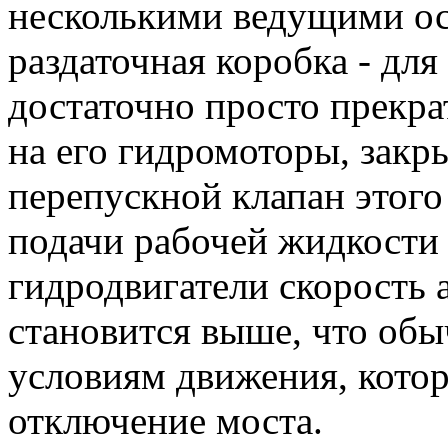
несколькими ведущими ос
раздаточная коробка - дл
достаточно просто прекра
на его гидромоторы, закр
перепускной клапан этого
подачи рабочей жидкости
гидродвигатели скорость 
становится выше, что обы
условиям движения, кото
отключение моста.