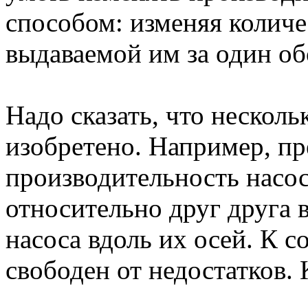
способом: изменяя количе
выдаваемой им за один об
Надо сказать, что несколь
изобретено. Например, п
производительность насос
относительно друг друга 
насоса вдоль их осей. К с
свободен от недостатков. 