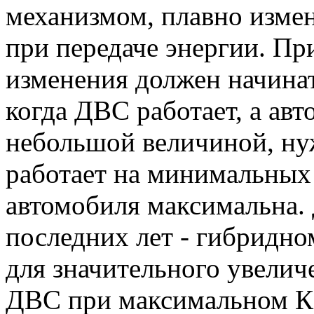
механизмом, плавно изме
при передаче энергии. Пр
изменения должен начина
когда ДВС работает, а авт
небольшой величиной, нуж
работает на минимальных 
автомобиля максимальна.
последних лет - гибридно
для значительного увелич
ДВС при максимальном К