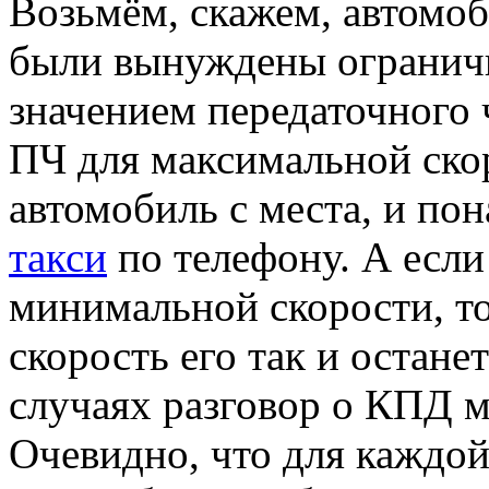
Возьмём, скажем, автомоб
были вынуждены ограничи
значением передаточного
ПЧ для максимальной скор
автомобиль с места, и по
такси
по телефону. А если
минимальной скорости, то
скорость его так и остан
случаях разговор о КПД м
Очевидно, что для каждой