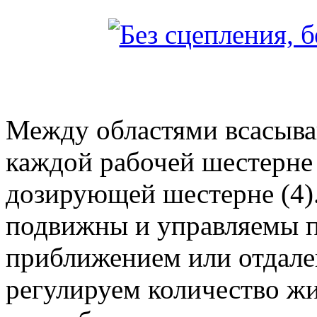
Между областями всасыван
каждой рабочей шестерне 
дозирующей шестерне (4
подвижны и управляемы п
приближением или отдале
регулируем количество жи