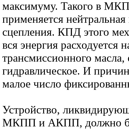
максимуму. Такого в МКП
применяется нейтральная 
сцепления. КПД этого мех
вся энергия расходуется н
трансмиссионного масла, 
гидравлическое. И причина
малое число фиксированн
Устройство, ликвидирующ
МКПП и АКПП, должно бы