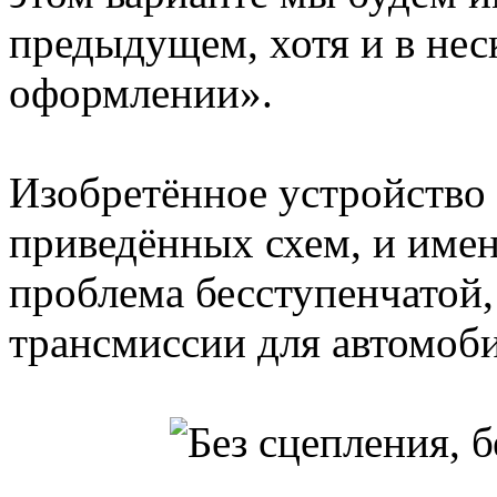
предыдущем, хотя и в не
оформлении».
Изобретённое устройство
приведённых схем, и имен
проблема бесступенчатой
трансмиссии для автомоби