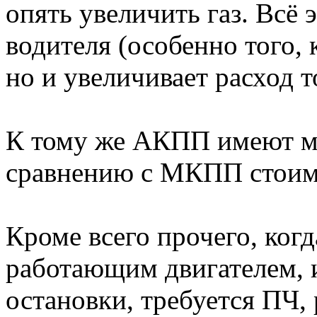
опять увеличить газ. Всё 
водителя (особенно того, 
но и увеличивает расход т
К тому же АКПП имеют м
сравнению с МКПП стоим
Кроме всего прочего, когд
работающим двигателем, и
остановки, требуется ПЧ,