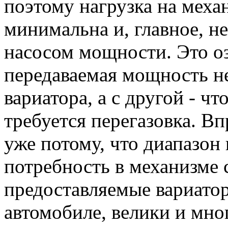
поэтому нагрузка на мех
минимальна и, главное, не
насосом мощности. Это оз
передаваемая мощность н
вариатора, а с другой - ч
требуется перегазовка. Вп
уже потому, что диапазон
потребность в механизме 
предоставляемые вариатор
автомобиле, велики и мн