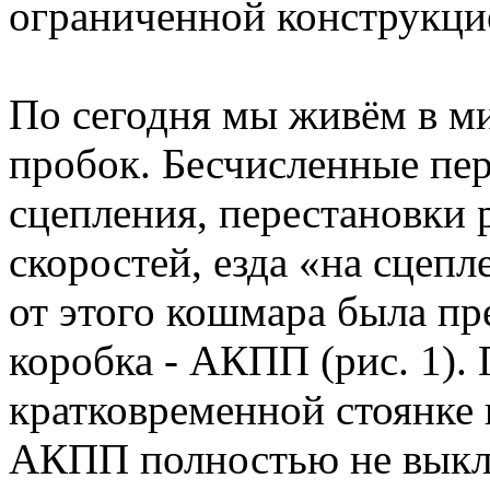
ограниченной конструкци
По сегодня мы живём в м
пробок. Бесчисленные пе
сцепления, перестановки
скоростей, езда «на сцепл
от этого кошмара была пр
коробка - АКПП (рис. 1). 
кратковременной стоянке 
АКПП полностью не выклю