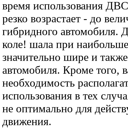
время использования ДВ
резко возрастает - до вел
гибридного автомобиля. 
коле! шала при наибольш
значительно шире и также
автомобиля. Кроме того, 
необходимость располага
использования в тех случа
не оптимально для дейст
движения.