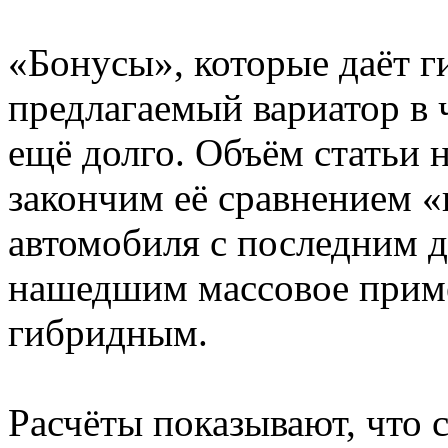
«Бонусы», которые даёт 
предлагаемый вариатор в 
ещё долго. Объём статьи н
закончим её сравнением 
автомобиля с последним 
нашедшим массовое приме
гибридным.
Расчёты показывают, что 