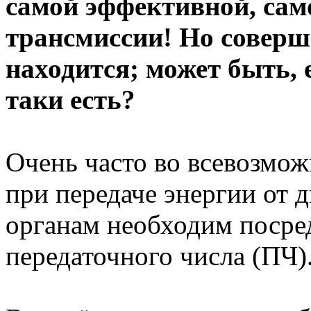
самой эффективной, сам
трансмиссии! Но соверше
находится; может быть, е
таки есть?
Очень часто во всевозмо
при передаче энергии от 
органам необходим посре
передаточного числа (ПЧ)