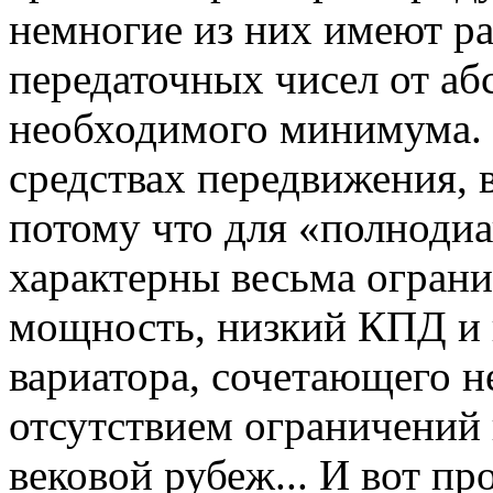
немногие из них имеют р
передаточных чисел от а
необходимого минимума. 
средствах передвижения,
потому что для «полноди
характерны весьма ограни
мощность, низкий КПД и 
вариатора, сочетающего 
отсутствием ограничений
вековой рубеж... И вот пр