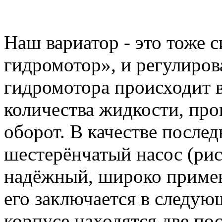
Наш вариатор - это тоже 
гидромотор», и регулиров
гидромотора происходит в
количества жидкости, про
оборот. В качестве послед
шестерёнчатый насос (рис.
надёжный, широко приме
его заключается в следу
корпусе находятся две по