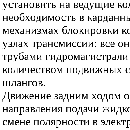
установить на ведущие кол
необходимость в карданн
механизмах блокировки к
узлах трансмиссии: все 
трубами гидромагистрали
количеством подвижных с
шлангов.
Движение задним ходом о
направления подачи жидко
смене полярности в элект