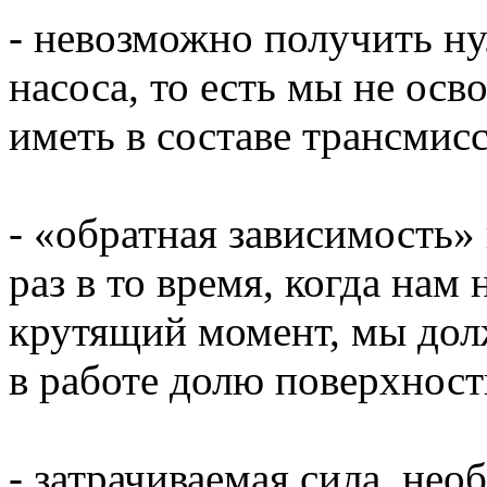
- невозможно получить н
насоса, то есть мы не ос
иметь в составе трансмис
- «обратная зависимость»
раз в то время, когда нам
крутящий момент, мы до
в работе долю поверхност
- затрачиваемая сила, не