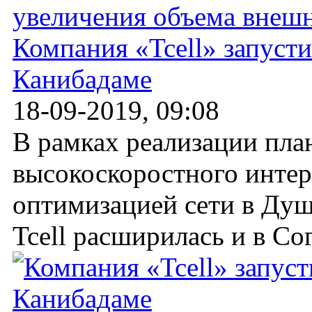
Компания «Tcell» запусти
Канибадаме
18-09-2019, 09:08
В рамках реализации пла
высокоскоростного интерн
оптимизацией сети в Душа
Tcell расширилась и в Сог