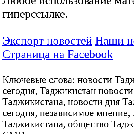
Любое использование мат
гиперссылке.
Экспорт новостей
Наши но
Страница на Facebook
Ключевые слова: новости Тад
сегодня, Таджикистан новости
Таджикистана, новости дня Та
сегодня, независимое мнение,
Таджикистана, общество Тадж