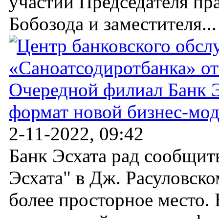
участии Председателя пр
Бобозода и заместителя...
Очередной филиал Банк Э
формат новой бизнес-мо
2-11-2022, 09:42
Банк Эсхата рад сообщит
Эсхата" в Дж. Расуловско
более просторное место.