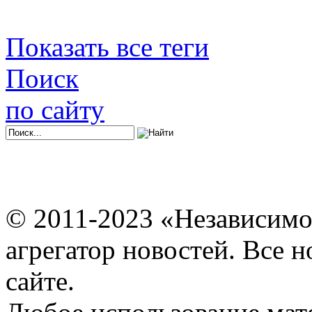
Показать все теги
Поиск
по сайту
© 2011-2023 «Независимо
агрегатор новостей. Все 
сайте.