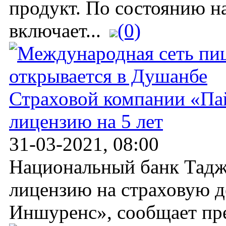
продукт. По состоянию на
включает...
(0)
Страховой компании «П
лицензию на 5 лет
31-03-2021, 08:00
Национальный банк Тадж
лицензию на страховую 
Иншуренс», сообщает прес