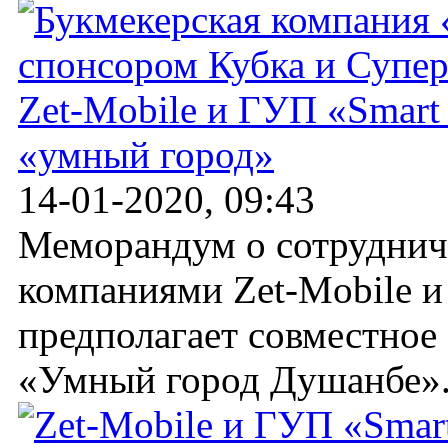
Zet-Mobile и ГУП «Smart
«умный город»
14-01-2020, 09:43
Меморандум о сотруднич
компаниями Zet-Mobile и
предполагает совместное
«Умный город Душанбе»..