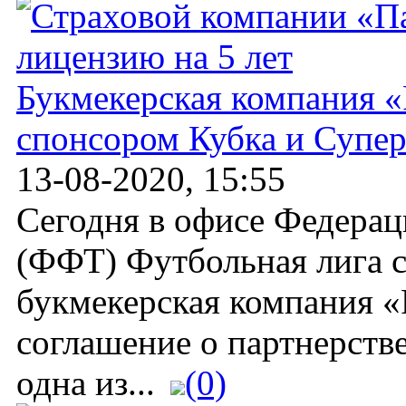
Букмекерская компания «
спонсором Кубка и Супе
13-08-2020, 15:55
Сегодня в офисе Федера
(ФФТ) Футбольная лига 
букмекерская компания «
соглашение о партнерстве
одна из...
(0)