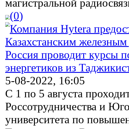
магистральной радиосвязи
(0)
Россия проводит курсы 
энергетиков из Таджикис
5-08-2022, 16:05
С 1 по 5 августа проходи
Россотрудничества и Юго
университета по повыше