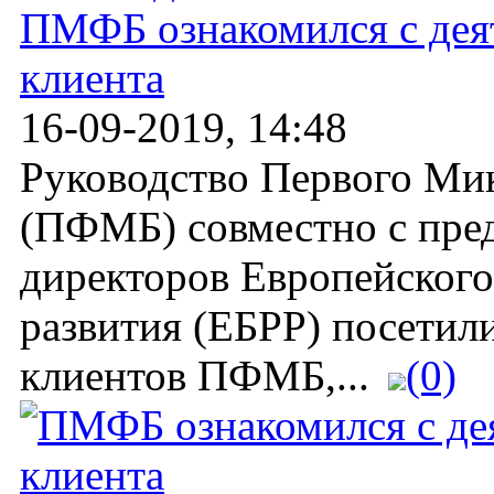
ПМФБ ознакомился с дея
клиента
16-09-2019, 14:48
Руководство Первого Ми
(ПФМБ) совместно с пре
директоров Европейского
развития (ЕБРР) посетил
клиентов ПФМБ,...
(0)