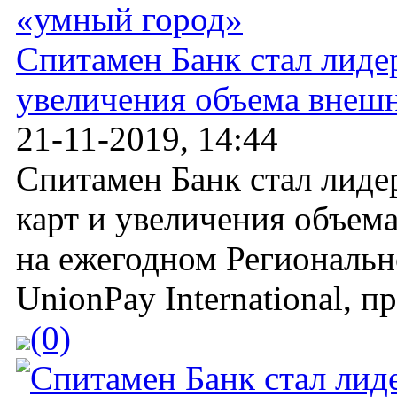
Спитамен Банк стал лидер
увеличения объема внеш
21-11-2019, 14:44
Спитамен Банк стал лиде
карт и увеличения объем
на ежегодном Региональ
UnionPay International, 
(0)