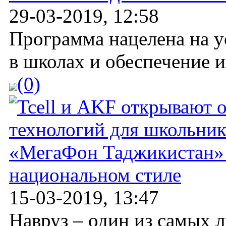
29-03-2019, 12:58
Программа нацелена на 
в школах и обеспечение и
(0)
«МегаФон Таджикистан» 
национальном стиле
15-03-2019, 13:47
Навруз – один из самых