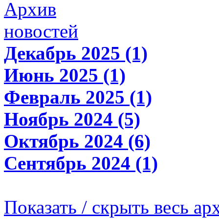
Архив
новостей
Декабрь 2025 (1)
Июнь 2025 (1)
Февраль 2025 (1)
Ноябрь 2024 (5)
Октябрь 2024 (6)
Сентябрь 2024 (1)
Показать / скрыть весь ар