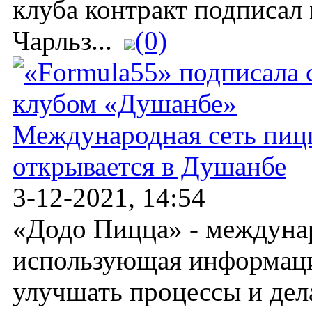
клуба контракт подписал
Чарльз...
(0)
Международная сеть пиц
открывается в Душанбе
3-12-2021, 14:54
«Додо Пицца» - междунар
использующая информаци
улучшать процессы и дел