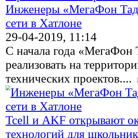
Инженеры «МегаФон Тад
сети в Хатлоне
29-04-2019, 11:14
С начала года «МегаФон 
реализовать на территор
технических проектов....
Tcell и AKF открывают 
технологий для школьни