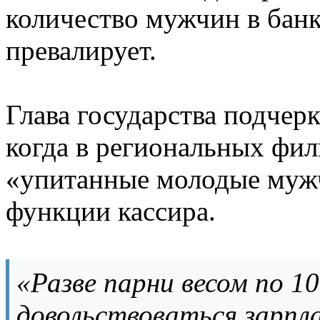
количество мужчин в банк
превалирует.
Глава государства подчерк
когда в региональных фил
«упитанные молодые муж
функции кассира.
«Разве парни весом по 1
довольствоваться зарпла