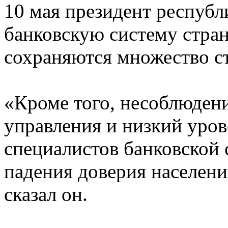
10 мая президент республ
банковскую систему стран
сохраняются множество с
«Кроме того, несоблюден
управления и низкий уро
специалистов банковской
падения доверия населения
сказал он.