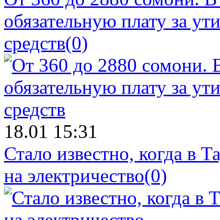
обязательную плату за у
средств
(0)
18.01 15:31
Стало известно, когда в 
на электричество
(0)