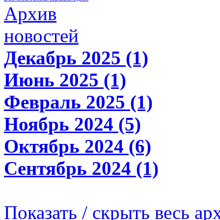
Архив
новостей
Декабрь 2025 (1)
Июнь 2025 (1)
Февраль 2025 (1)
Ноябрь 2024 (5)
Октябрь 2024 (6)
Сентябрь 2024 (1)
Показать / скрыть весь ар