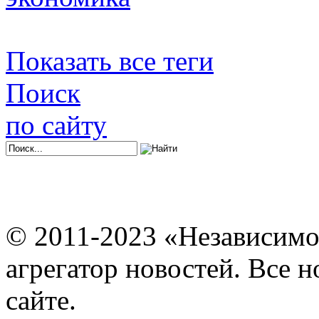
Показать все теги
Поиск
по сайту
© 2011-2023 «Независимо
агрегатор новостей. Все 
сайте.