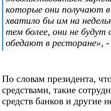
которые они получают в 
хватило бы им на недель
тем более, они не будут 
обедают в ресторане», 
По словам президента, чт
средствами, такие сотруд
средств банков и другие 