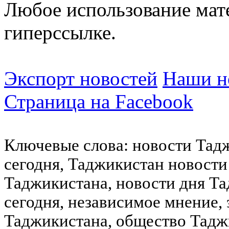
Любое использование мат
гиперссылке.
Экспорт новостей
Наши но
Страница на Facebook
Ключевые слова: новости Тад
сегодня, Таджикистан новости
Таджикистана, новости дня Та
сегодня, независимое мнение,
Таджикистана, общество Тадж