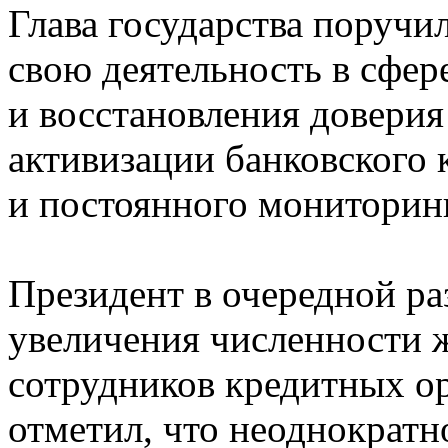
Глава государства поручи
свою деятельность в сфер
и восстановления доверия
активизации банковского 
и постоянного мониторинг
Президент в очередной ра
увеличения численности ж
сотрудников кредитных о
отметил, что неоднократн