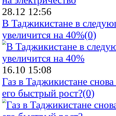
28.12 12:56
В Таджикистане в следующ
увеличится на 40%
(0)
16.10 15:08
Газ в Таджикистане снова
его быстрый рост?
(0)