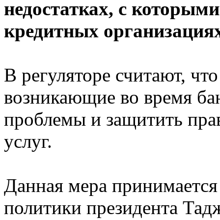
недостатках, с которыми
кредитных организациях
В регуляторе считают, чт
возникающие во время ба
проблемы и защитить прав
услуг.
Данная мера принимается
политики президента Тад