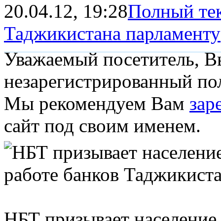
20.04.12, 19:28
Полный тек
Таджикистана парламенту
Уважаемый посетитель, Вы
незарегистрированный пол
Мы рекомендуем Вам
зар
сайт под своим именем.
НБТ призывает население 