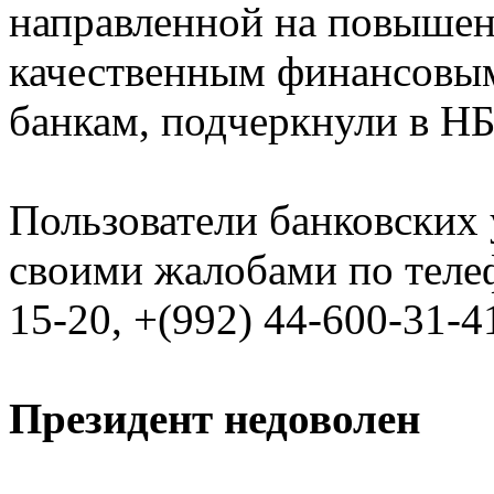
направленной на повышен
качественным финансовым
банкам, подчеркнули в НБ
Пользователи банковских 
своими жалобами по телеф
15-20, +(992) 44-600-31-4
Президент недоволен