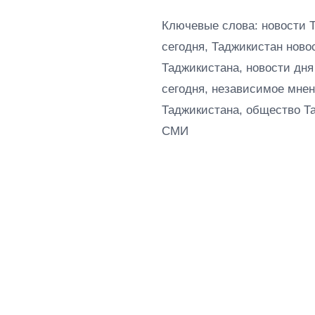
Ключевые слова: новости 
сегодня, Таджикистан ново
Таджикистана, новости дня
сегодня, независимое мнен
Таджикистана, общество Т
СМИ