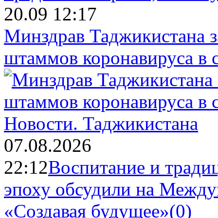
20.09 12:17
Минздрав Таджикистана з
штаммов коронавируса в 
Новости.
Таджикистана
07.08.2026
22:12
Воспитание и тради
эпоху обсудили на Межд
«Создавая будущее»
(0)