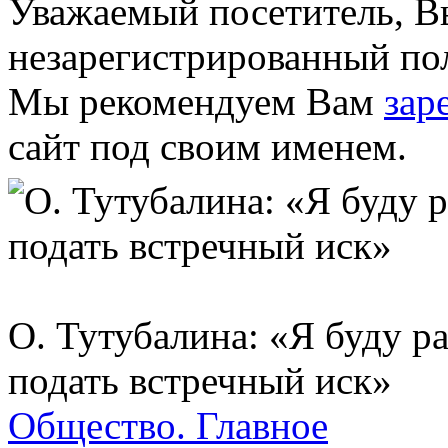
Уважаемый посетитель, Вы
незарегистрированный пол
Мы рекомендуем Вам
зар
сайт под своим именем.
О. Тутубалина: «Я буду р
подать встречный иск»
Общество.
Главное