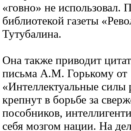
«говно» не использовал. 
библиотекой газеты «Рево
Тутубалина.
Она также приводит цитат
письма А.М. Горькому от 
«Интеллектуальные силы р
крепнут в борьбе за свер
пособников, интеллигенти
себя мозгом нации. На деле