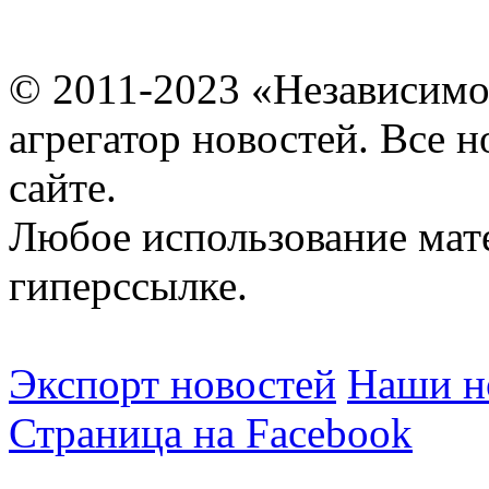
© 2011-2023 «Независимо
агрегатор новостей. Все 
сайте.
Любое использование мат
гиперссылке.
Экспорт новостей
Наши но
Страница на Facebook