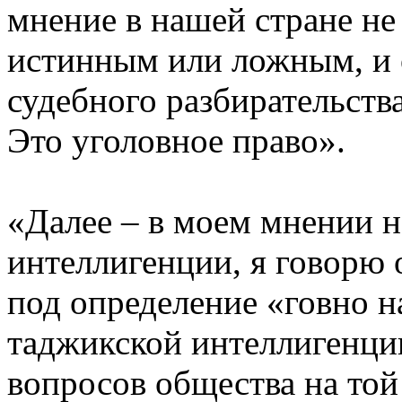
мнение в нашей стране не
истинным или ложным, и 
судебного разбирательства
Это уголовное право».
«Далее – в моем мнении н
интеллигенции, я говорю 
под определение «говно н
таджикской интеллигенции
вопросов общества на той 