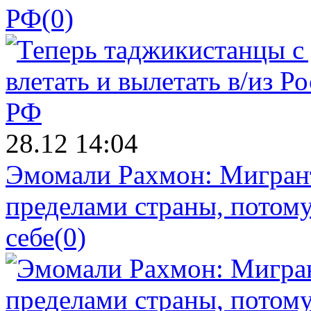
РФ
(0)
28.12 14:04
Эмомали Рахмон: Мигрант
пределами страны, потому
себе
(0)