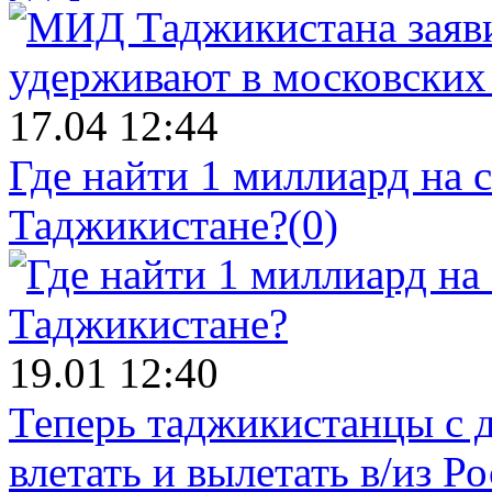
17.04 12:44
Где найти 1 миллиард на 
Таджикистане?
(0)
19.01 12:40
Теперь таджикистанцы с 
влетать и вылетать в/из Р