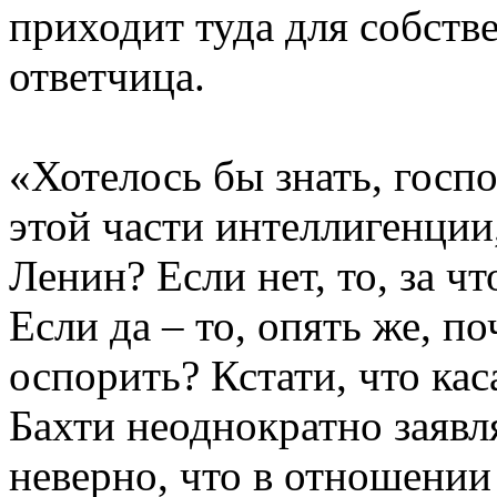
приходит туда для собств
ответчица.
«Хотелось бы знать, госп
этой части интеллигенции,
Ленин? Если нет, то, за ч
Если да – то, опять же, п
оспорить? Кстати, что кас
Бахти неоднократно заявля
неверно, что в отношении