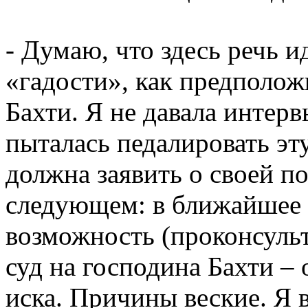
- Думаю, что здесь речь и
«гадости», как предполож
Бахти. Я не давала интер
пыталась педалировать эту
должна заявить о своей п
следующем: в ближайшее 
возможность (проконсуль
суд на господина Бахти –
иска. Причины веские. Я 