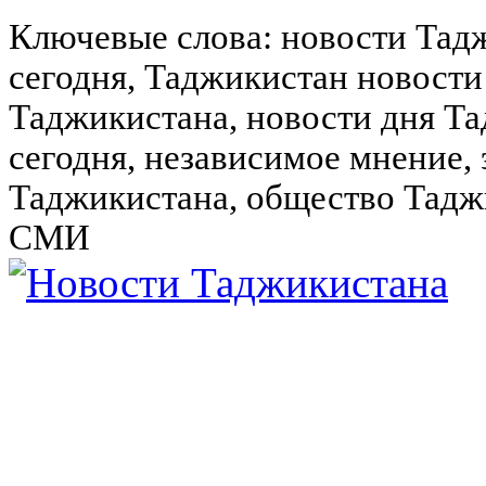
Ключевые слова: новости Тад
сегодня, Таджикистан новости
Таджикистана, новости дня Та
сегодня, независимое мнение,
Таджикистана, общество Тадж
СМИ