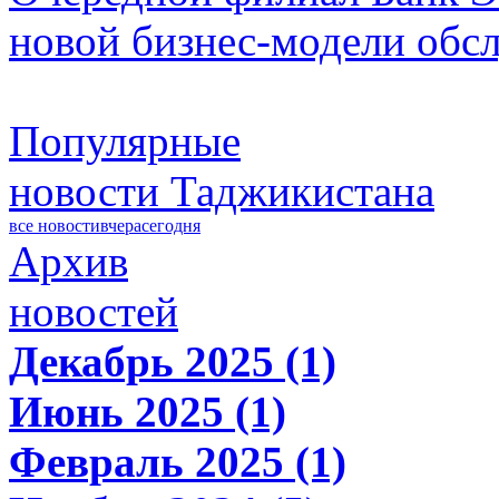
новой бизнес-модели обс
Популярные
новости Таджикистана
все новости
вчера
сегодня
Архив
новостей
Декабрь 2025 (1)
Июнь 2025 (1)
Февраль 2025 (1)