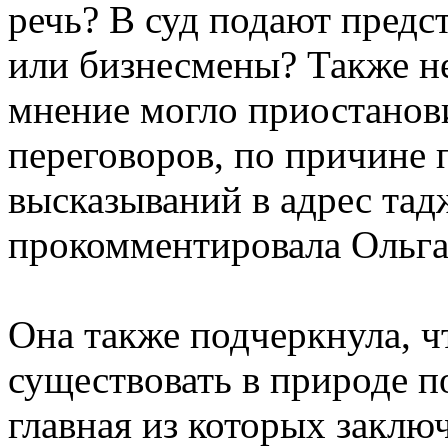
речь? В суд подают предс
или бизнесмены? Также н
мнение могло приостанов
переговоров, по причине
высказываний в адрес тад
прокомментировала Ольга 
Она также подчеркнула, ч
существовать в природе п
главная из которых заключ