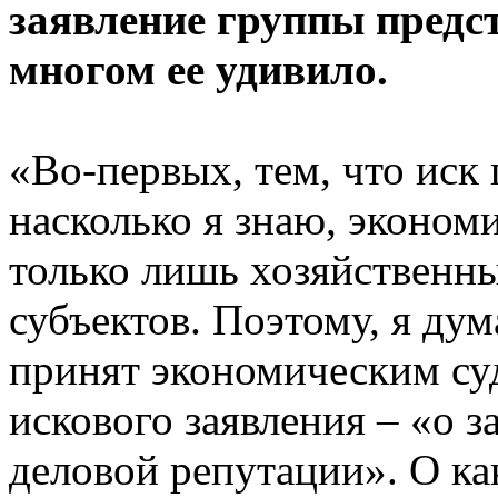
заявление группы предс
многом ее удивило.
«Во-первых, тем, что иск 
насколько я знаю, эконом
только лишь хозяйственн
субъектов. Поэтому, я дум
принят экономическим суд
искового заявления – «о з
деловой репутации». О ка