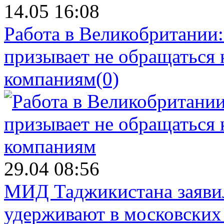
14.05 16:08
Работа в Великобритании
призывает не обращаться
компаниям
(0)
29.04 08:56
МИД Таджикистана заявил
удерживают в московских