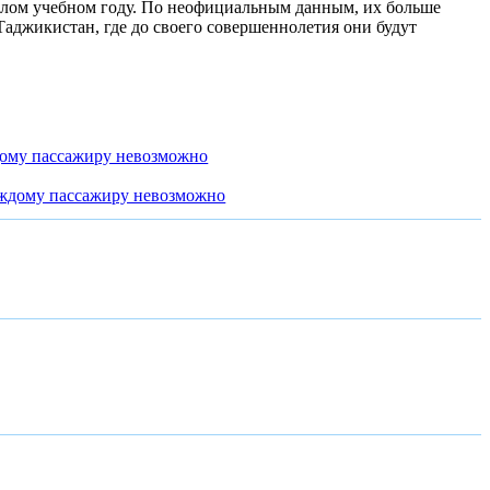
ошлом учебном году. По неофициальным данным, их больше
Таджикистан, где до своего совершеннолетия они будут
дому пассажиру невозможно