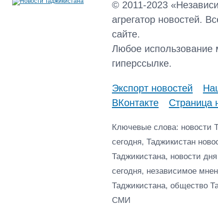
© 2011-2023 «Независ
агрегатор новостей. В
сайте.
Любое использование 
гиперссылке.
Экспорт новостей
Наш
ВКонтакте
Страница 
Ключевые слова: новости 
сегодня, Таджикистан ново
Таджикистана, новости дня
сегодня, независимое мнен
Таджикистана, общество Т
СМИ