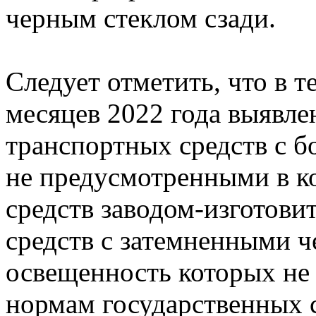
черным стеклом сзади.
Следует отметить, что в т
месяцев 2022 года выявле
транспортных средств с 
не предусмотренными в к
средств заводом-изготови
средств с затемненными 
освещенность которых не
нормам государственных 