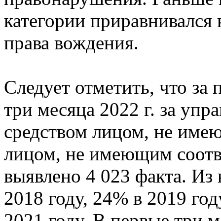
категории приравнивался 
права вождения.
Следует отметить, что за 
три месяца 2022 г. за уп
средством лицом, не име
лицом, не имеющим соотв
выявлено 4 023 факта. Из
2018 году, 24% в 2019 год
2021 году. В первые три м