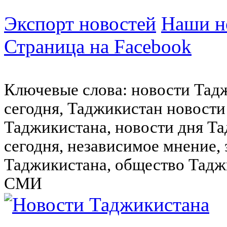
Экспорт новостей
Наши но
Страница на Facebook
Ключевые слова: новости Тад
сегодня, Таджикистан новости
Таджикистана, новости дня Та
сегодня, независимое мнение,
Таджикистана, общество Тадж
СМИ