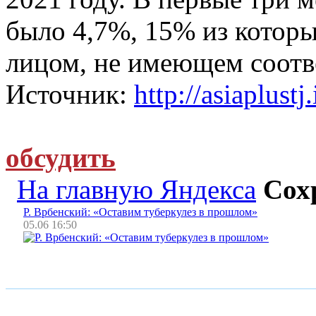
было 4,7%, 15% из котор
лицом, не имеющем соотв
Источник:
http://asiaplustj
обсудить
На главную Яндекса
Сох
Р. Врбенский: «Оставим туберкулез в прошлом»
05.06 16:50