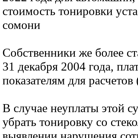
стоимость тонировки уста
сомони
Собственники же более с
31 декабря 2004 года, пла
показателям для расчетов 
В случае неуплаты этой 
убрать тонировку со стек
выявлении нарушения со