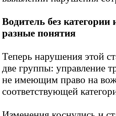
Водитель без категории 
разные понятия
Теперь нарушения этой ст
две группы: управление 
не имеющим право на вож
соответствующей категор
Изменения коснулись и ст