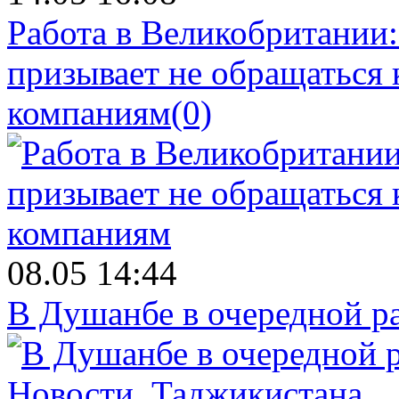
Работа в Великобритании
призывает не обращаться
компаниям
(0)
08.05 14:44
В Душанбе в очередной р
Новости.
Таджикистана