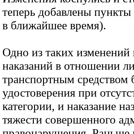
теперь добавлены пункты 
в ближайшее время).
Одно из таких изменений
наказаний в отношении л
транспортным средством б
удостоверения при отсутс
категории, и наказание на
тяжести совершенного ад
правонарушения. Раньше 