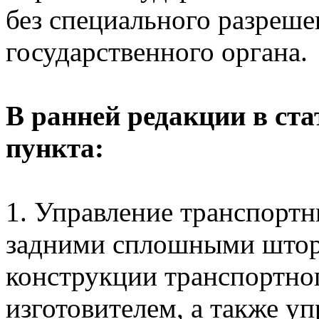
без специального разреш
государственного органа.
В ранней редакции в ст
пункта:
1. Управление транспорт
задними сплошными штор
конструкции транспортног
изготовителем, а также у