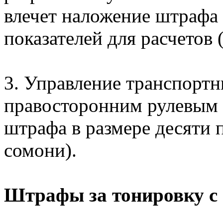
влечет наложение штрафа 
показателей для расчетов 
3. Управление транспортн
правосторонним рулевым 
штрафа в размере десяти п
сомони).
Штрафы за тонировку с 