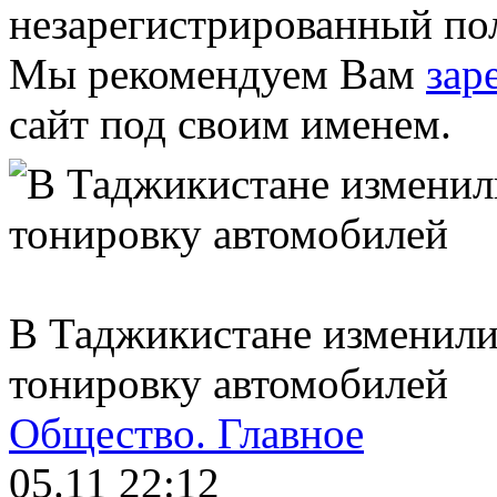
незарегистрированный пол
Мы рекомендуем Вам
зар
сайт под своим именем.
В Таджикистане изменили
тонировку автомобилей
Общество.
Главное
05.11 22:12