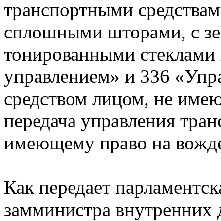
транспортными средствам
сплошными шторами, с зе
тонированными стеклами 
управлением» и 336 «Упр
средством лицом, не име
передача управления тран
имеющему право на вожд
Как передает парламентск
замминистра внутренних 