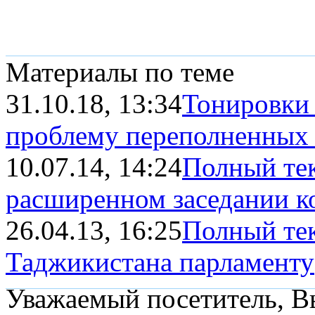
Материалы по теме
31.10.18, 13:34
Тонировки 
проблему переполненных
10.07.14, 14:24
Полный тек
расширенном заседании кол
26.04.13, 16:25
Полный тек
Таджикистана парламенту
Уважаемый посетитель, Вы