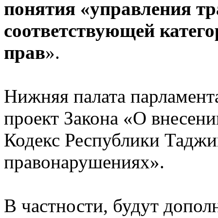
понятия «управления тр
соответствующей катего
прав
».
Нижняя палата парламент
проект Закона «О внесени
Кодекс Республики Таджи
правонарушениях».
В частности, будут допол