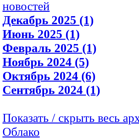
новостей
Декабрь 2025 (1)
Июнь 2025 (1)
Февраль 2025 (1)
Ноябрь 2024 (5)
Октябрь 2024 (6)
Сентябрь 2024 (1)
Показать / скрыть весь ар
Облако