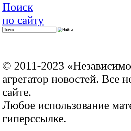
Поиск
по сайту
© 2011-2023 «Независимо
агрегатор новостей. Все 
сайте.
Любое использование мат
гиперссылке.