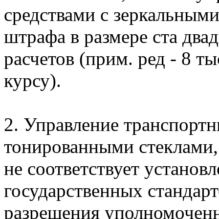
средствами с зеркальными
штрафа в размере ста двад
расчетов (прим. ред - 8 
курсу).
2. Управление транспортн
тонированными стеклами,
не соответствует устано
государственных стандарт
разрешения уполномоченн