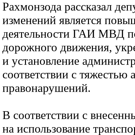
Рахмонзода рассказал деп
изменений является повы
деятельности ГАИ МВД по
дорожного движения, ук
и установление администр
соответствии с тяжестью
правонарушений.
В соответствии с внесен
на использование транспо