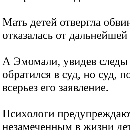
Мать детей отвергла обви
отказалась от дальнейшей
А Эмомали, увидев следы 
обратился в суд, но суд, п
всерьез его заявление.
Психологи предупреждают,
незамеченным в жизни дет