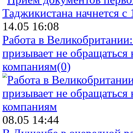
14.05 16:08
Работа в Великобритании
призывает не обращаться
компаниям
(0)
08.05 14:44