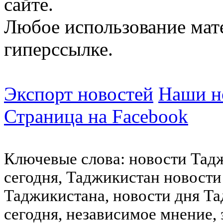
сайте.
Любое использование мат
гиперссылке.
Экспорт новостей
Наши но
Страница на Facebook
Ключевые слова: новости Тад
сегодня, Таджикистан новости
Таджикистана, новости дня Та
сегодня, независимое мнение,