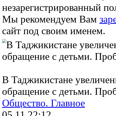
незарегистрированный пол
Мы рекомендуем Вам
зар
сайт под своим именем.
В Таджикистане увеличен
обращение с детьми. Про
Общество.
Главное
05.11 22:12