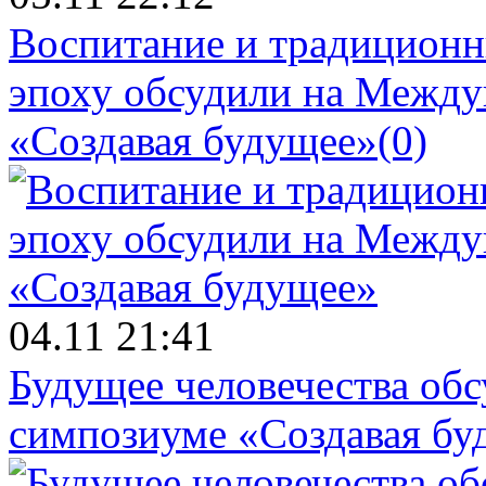
Воспитание и традиционн
эпоху обсудили на Межд
«Создавая будущее»
(0)
04.11 21:41
Будущее человечества об
симпозиуме «Создавая бу