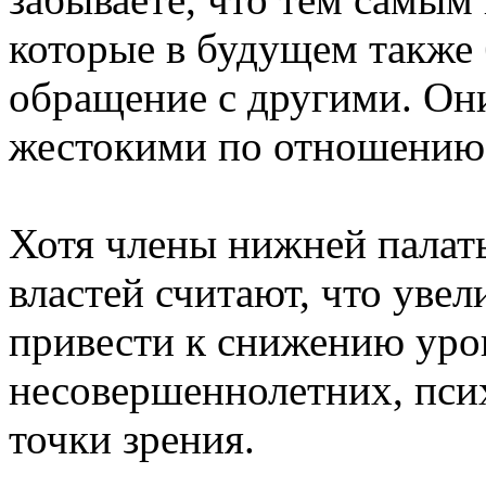
которые в будущем также 
обращение с другими. Они
жестокими по отношению к
Хотя члены нижней палат
властей считают, что уве
привести к снижению уро
несовершеннолетних, пси
точки зрения.