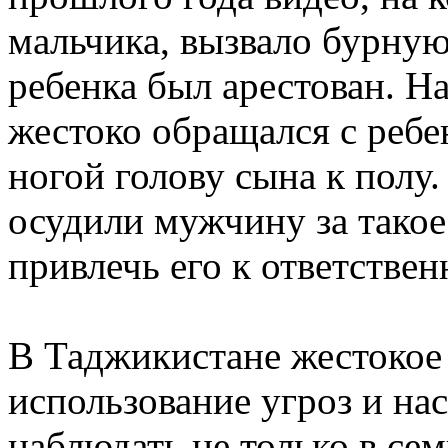
мальчика, вызвало бурную
ребенка был арестован. На
жестоко обращался с ребе
ногой голову сына к полу.
осудили мужчину за такое
привлечь его к ответствен
В Таджикистане жестокое
использование угроз и н
наблюдать не только в сем