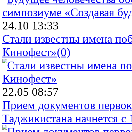
24.10 13:33
Стали известны имена поб
Кинофест»
(0)
22.05 08:57
Прием документов первок
Таджикистана начнется с 