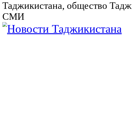
Таджикистана, общество Тадж
СМИ