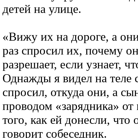
детей на улице.
«Вижу их на дороге, а они
раз спросил их, почему он
разрешает, если узнает, ч
Однажды я видел на теле 
спросил, откуда они, а сы
проводом «зарядника» от
того, как ей донесли, что 
говорит собеседник.