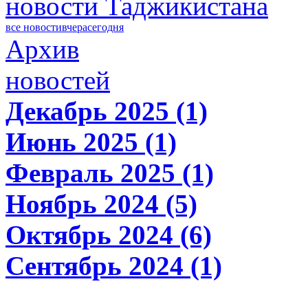
новости Таджикистана
все новости
вчера
сегодня
Архив
новостей
Декабрь 2025 (1)
Июнь 2025 (1)
Февраль 2025 (1)
Ноябрь 2024 (5)
Октябрь 2024 (6)
Сентябрь 2024 (1)