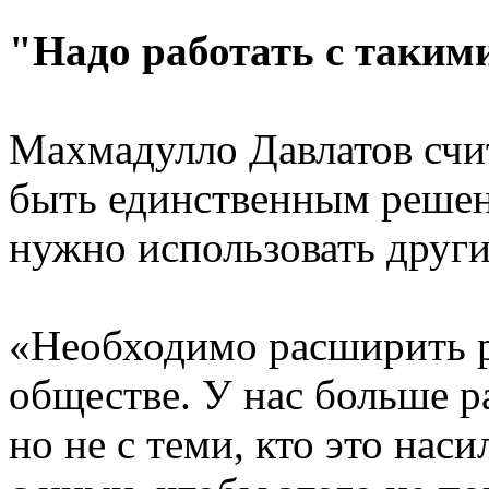
"Надо работать с таки
Махмадулло Давлатов счит
быть единственным решен
нужно использовать други
«Необходимо расширить р
обществе. У нас больше р
но не с теми, кто это нас