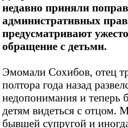
недавно приняли поправ
административных прав
предусматривают ужесто
обращение с детьми.
Эмомали Сохибов, отец тр
полтора года назад развел
недопонимания и теперь 
детям видеться с отцом. 
бывшей супругой и иногда