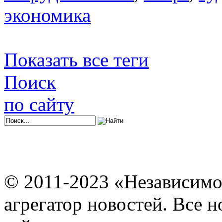
экономика
Показать все теги
Поиск
по сайту
© 2011-2023 «Независимо
агрегатор новостей. Все 