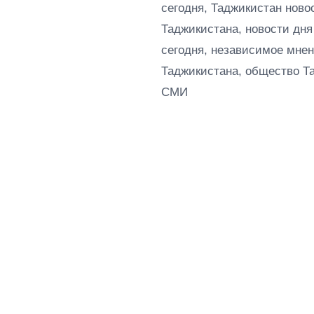
сегодня, Таджикистан ново
Таджикистана, новости дня
сегодня, независимое мнен
Таджикистана, общество Т
СМИ