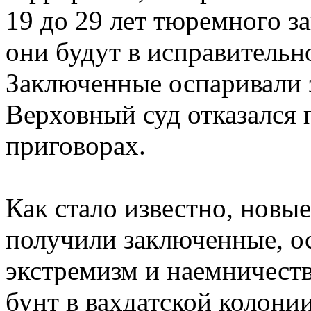
19 до 29 лет тюремного з
они будут в исправительн
Заключенные оспаривали э
Верховный суд отказался 
приговорах.
Как стало известно, новые
получили заключенные, о
экстремизм и наемничест
бунт в вахдатской колон