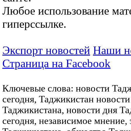
Любое использование мат
гиперссылке.
Экспорт новостей
Наши но
Страница на Facebook
Ключевые слова: новости Тад
сегодня, Таджикистан новости
Таджикистана, новости дня Та
сегодня, независимое мнение,