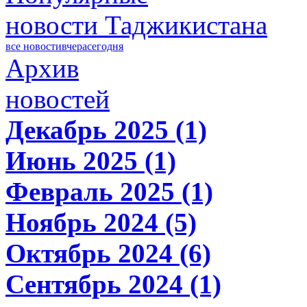
новости Таджикистана
все новости
вчера
сегодня
Архив
новостей
Декабрь 2025 (1)
Июнь 2025 (1)
Февраль 2025 (1)
Ноябрь 2024 (5)
Октябрь 2024 (6)
Сентябрь 2024 (1)