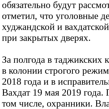
обязательно будут расс
отметил, что уголовные де
худжандской и вахдатско
при закрытых дверях.
За полгода в таджикских 
в колонии строгого режим
2018 года и в исправител
Вахдат 19 мая 2019 года. 
том числе, охранники. В