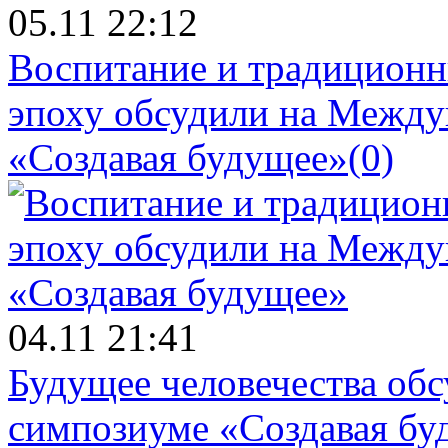
05.11 22:12
Воспитание и традиционн
эпоху обсудили на Межд
«Создавая будущее»
(0)
04.11 21:41
Будущее человечества об
симпозиуме «Создавая бу