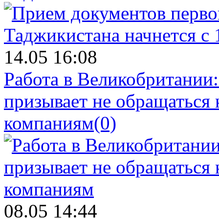
14.05 16:08
Работа в Великобритании
призывает не обращаться
компаниям
(0)
08.05 14:44