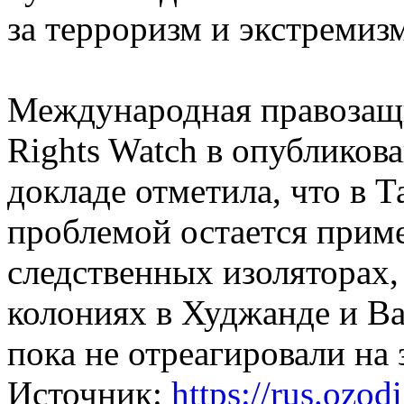
за терроризм и экстремизм
Международная правозащ
Rights Watch в опубликов
докладе отметила, что в 
проблемой остается прим
следственных изоляторах,
колониях в Худжанде и Ва
пока не отреагировали на
Источник:
https://rus.ozodi