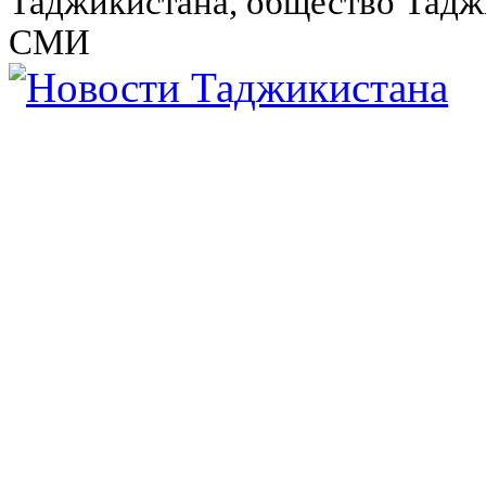
Таджикистана, общество Тадж
СМИ