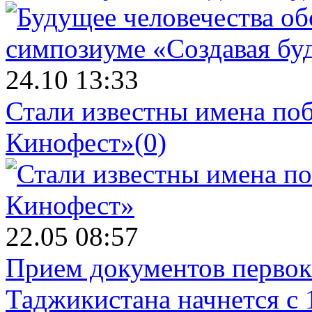
24.10 13:33
Стали известны имена поб
Кинофест»
(0)
22.05 08:57
Прием документов первок
Таджикистана начнется с 