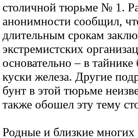
столичной тюрьме № 1. Ра
анонимности сообщил, чт
длительным срокам заключ
экстремистских организац
основательно – в тайнике
куски железа. Другие под
бунт в этой тюрьме неизв
также обошел эту тему ст
Родные и близкие многих