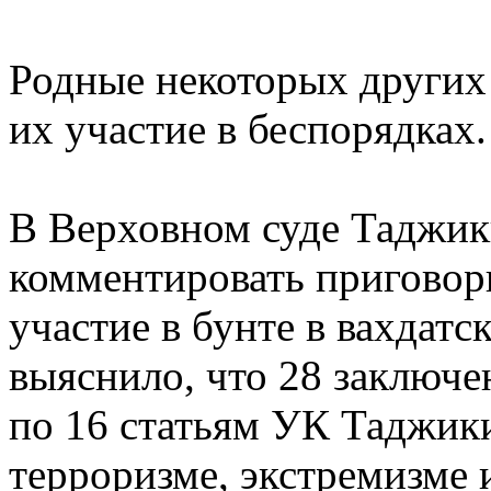
Родные некоторых других
их участие в беспорядках.
В Верховном суде Таджик
комментировать приговор
участие в бунте в вахдатс
выяснило, что 28 заключ
по 16 статьям УК Таджикис
терроризме, экстремизме 