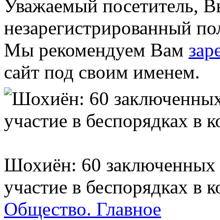
Уважаемый посетитель, Вы
незарегистрированный пол
Мы рекомендуем Вам
зар
сайт под своим именем.
Шохиён: 60 заключенных 
участие в беспорядках в 
Общество.
Главное