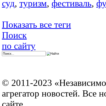
суд
,
туризм
,
фестиваль
,
фу
Показать все теги
Поиск
по сайту
© 2011-2023 «Независимо
агрегатор новостей. Все 
сайте.