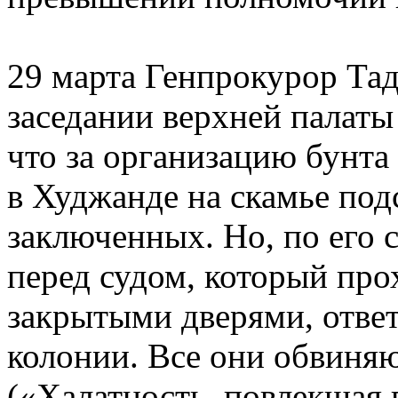
29 марта Генпрокурор Та
заседании верхней палаты
что за организацию бунта
в Худжанде на скамье под
заключенных. Но, по его 
перед судом, который про
закрытыми дверями, ответ
колонии. Все они обвиняю
(«Халатность, повлекшая