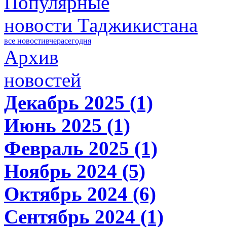
Популярные
новости Таджикистана
все новости
вчера
сегодня
Архив
новостей
Декабрь 2025 (1)
Июнь 2025 (1)
Февраль 2025 (1)
Ноябрь 2024 (5)
Октябрь 2024 (6)
Сентябрь 2024 (1)