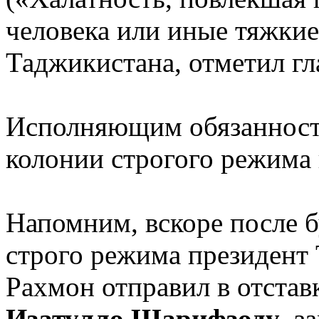
человека или иные тяжки
Таджикистана, отметил гл
Исполняющим обязанност
колонии строгого режима 
Напомним, вскоре после 
строго режима президент
Рахмон отправил в отстав
Изатулло Шарифзоду
, 