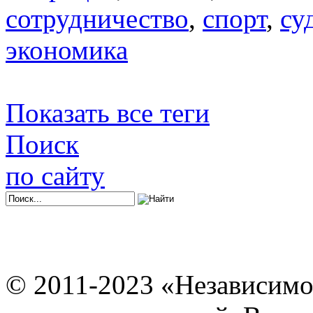
сотрудничество
,
спорт
,
су
экономика
Показать все теги
Поиск
по сайту
© 2011-2023 «Независимо