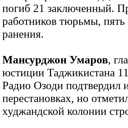
погиб 21 заключенный. П
работников тюрьмы, пять
ранения.
Мансурджон Умаров
, г
юстиции Таджикистана 11 
Радио Озоди подтвердил
перестановках, но отметил
худжандской колонии стр