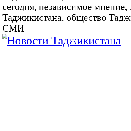
сегодня, независимое мнение,
Таджикистана, общество Тадж
СМИ