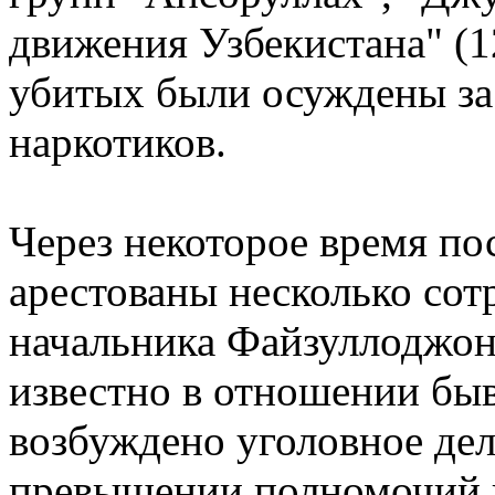
движения Узбекистана" (1
убитых были осуждены за
наркотиков.
Через некоторое время п
арестованы несколько сот
начальника Файзуллоджон
известно в отношении бы
возбуждено уголовное дел
превышении полномочий и