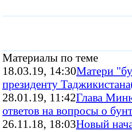
Материалы по теме
18.03.19, 14:30
Матери "бу
президенту Таджикистана
28.01.19, 11:42
Глава Миню
ответов на вопросы о бунт
26.11.18, 18:03
Новый нач