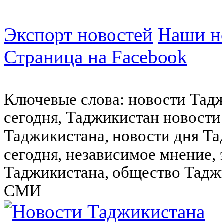
Экспорт новостей
Наши но
Страница на Facebook
Ключевые слова: новости Тад
сегодня, Таджикистан новости
Таджикистана, новости дня Та
сегодня, независимое мнение,
Таджикистана, общество Тадж
СМИ