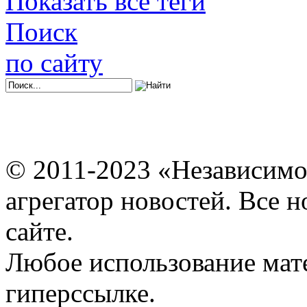
Показать все теги
Поиск
по сайту
© 2011-2023 «Независимо
агрегатор новостей. Все 
сайте.
Любое использование мат
гиперссылке.