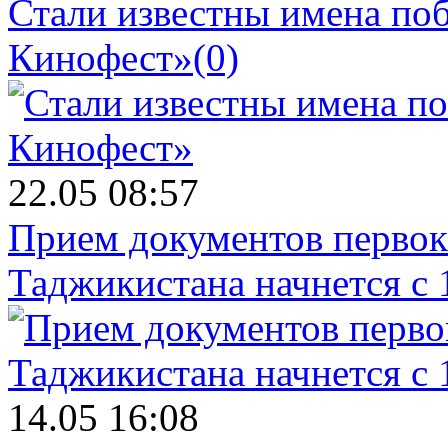
Стали известны имена поб
Кинофест»
(0)
22.05 08:57
Прием документов первок
Таджикистана начнется с 
14.05 16:08