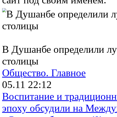
В Душанбе определили л
столицы
Общество.
Главное
05.11 22:12
Воспитание и традиционн
эпоху обсудили на Межд