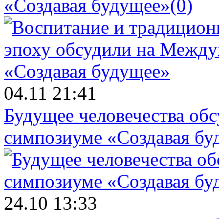
«Создавая будущее»
(0)
04.11 21:41
Будущее человечества об
симпозиуме «Создавая бу
24.10 13:33