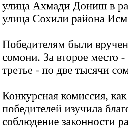
улица Ахмади Дониш в ра
улица Сохили района Ис
Победителям были вручен
сомони. За второе место -
третье - по две тысячи со
Конкурсная комиссия, как
победителей изучила благ
соблюдение законности р