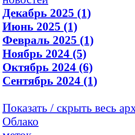
Декабрь 2025 (1)
Июнь 2025 (1)
Февраль 2025 (1)
Ноябрь 2024 (5)
Октябрь 2024 (6)
Сентябрь 2024 (1)
Показать / скрыть весь ар
Облако
меток