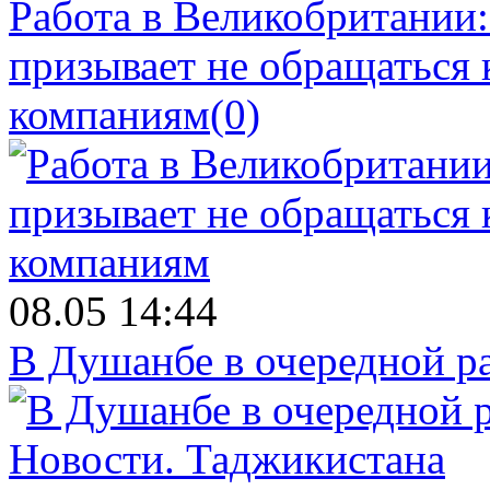
Работа в Великобритании
призывает не обращаться
компаниям
(0)
08.05 14:44
В Душанбе в очередной р
Новости.
Таджикистана