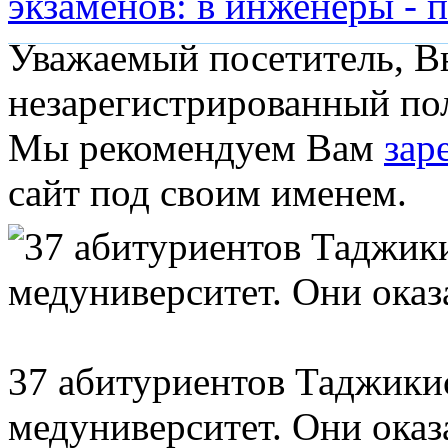
экзаменов: в инженеры - пл
Уважаемый посетитель, Вы
незарегистрированный пол
Мы рекомендуем Вам
зар
сайт под своим именем.
37 абитуриентов Таджикис
медуниверситет. Они оказ