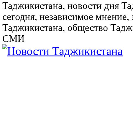
Таджикистана, новости дня Та
сегодня, независимое мнение,
Таджикистана, общество Тадж
СМИ