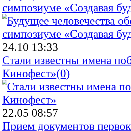
симпозиуме «Создавая бу
24.10 13:33
Стали известны имена поб
Кинофест»
(0)
22.05 08:57
Прием документов первок