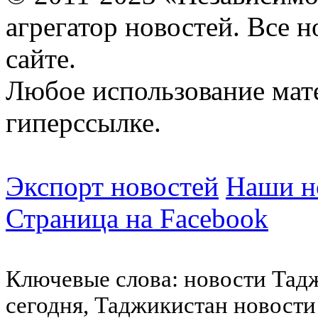
агрегатор новостей. Все 
сайте.
Любое использование мат
гиперссылке.
Экспорт новостей
Наши но
Страница на Facebook
Ключевые слова: новости Тад
сегодня, Таджикистан новости