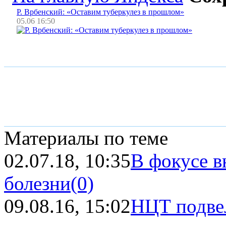
Р. Врбенский: «Оставим туберкулез в прошлом»
05.06 16:50
Материалы по теме
02.07.18, 10:35
В фокусе в
болезни
(0)
09.08.16, 15:02
НЦТ подве