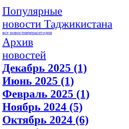
Популярные
новости Таджикистана
все новости
вчера
сегодня
Архив
новостей
Декабрь 2025 (1)
Июнь 2025 (1)
Февраль 2025 (1)
Ноябрь 2024 (5)
Октябрь 2024 (6)