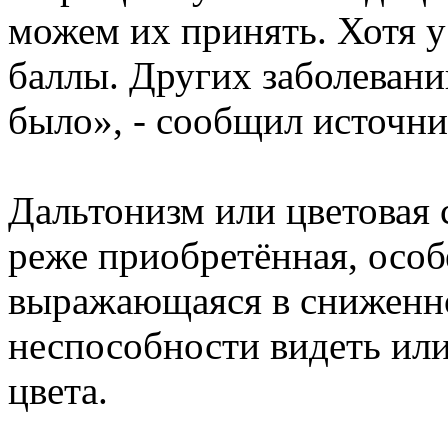
можем их принять. Хотя у
баллы. Других заболевани
было», - сообщил источни
Дальтонизм или цветовая с
реже приобретённая, особ
выражающаяся в сниженн
неспособности видеть или
цвета.