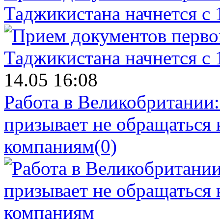
Таджикистана начнется с 
14.05 16:08
Работа в Великобритании
призывает не обращаться
компаниям
(0)