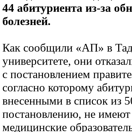
44 абитуриента из-за о
болезней.
Как сообщили «АП» в Та
университете, они отказа
с постановлением правите
согласно которому абитур
внесенными в список из 5
постановлению, не имеют 
медицинские образовател