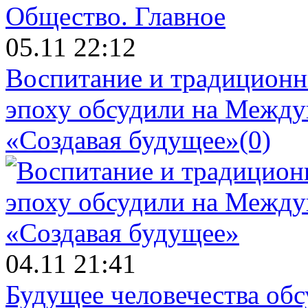
Общество.
Главное
05.11 22:12
Воспитание и традиционн
эпоху обсудили на Межд
«Создавая будущее»
(0)
04.11 21:41
Будущее человечества об