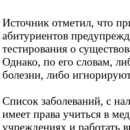
Источник отметил, что п
абитуриентов предупрежд
тестирования о существов
Однако, по его словам, ли
болезни, либо игнорируют
Список заболеваний, с на
имеет права учиться в ме
учреждениях и работать в