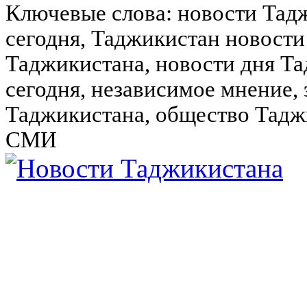
Ключевые слова: новости Тад
сегодня, Таджикистан новости
Таджикистана, новости дня Та
сегодня, независимое мнение,
Таджикистана, общество Тадж
СМИ