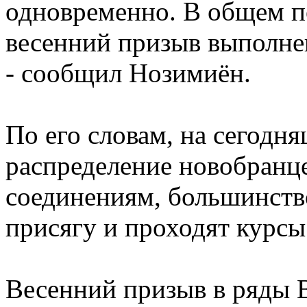
одновременно. В общем п
весенний призыв выполнен
- сообщил Нозимиён.
По его словам, на сегодн
распределение новобранц
соединениям, большинств
присягу и проходят курсы
Весенний призыв в ряды 