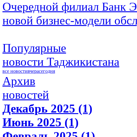
Очередной филиал Банк Э
новой бизнес-модели обс
Популярные
новости Таджикистана
все новости
вчера
сегодня
Архив
новостей
Декабрь 2025 (1)
Июнь 2025 (1)
Февраль 2025 (1)