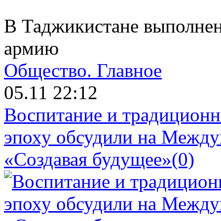
В Таджикистане выполнен
армию
Общество.
Главное
05.11 22:12
Воспитание и традиционн
эпоху обсудили на Межд
«Создавая будущее»
(0)