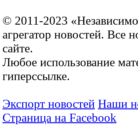
© 2011-2023 «Независимо
агрегатор новостей. Все 
сайте.
Любое использование мат
гиперссылке.
Экспорт новостей
Наши но
Страница на Facebook