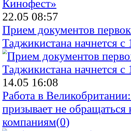
22.05 08:57
Прием документов первок
Таджикистана начнется с 
14.05 16:08
Работа в Великобритании
призывает не обращаться
компаниям
(0)