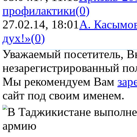
профилактики
(0)
27.02.14, 18:01
А. Касымов
дух!»
(0)
Уважаемый посетитель, Вы
незарегистрированный пол
Мы рекомендуем Вам
зар
сайт под своим именем.