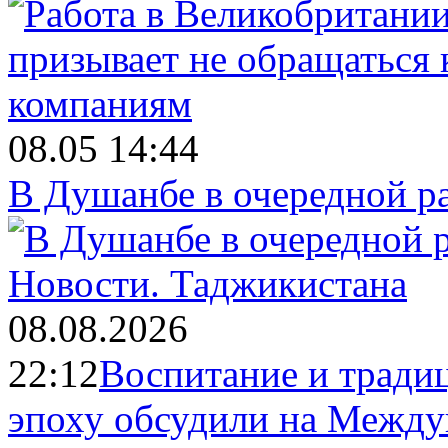
08.05 14:44
В Душанбе в очередной р
Новости.
Таджикистана
08.08.2026
22:12
Воспитание и тради
эпоху обсудили на Межд