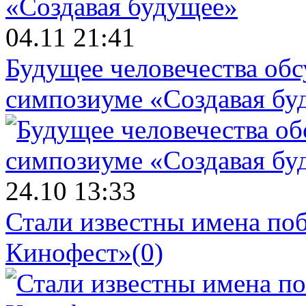
04.11 21:41
Будущее человечества об
симпозиуме «Создавая бу
24.10 13:33
Стали известны имена поб
Кинофест»
(0)