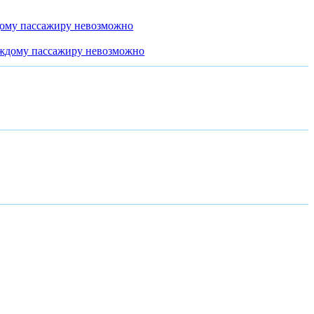
дому пассажиру невозможно