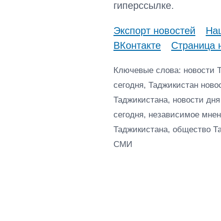
гиперссылке.
Экспорт новостей
Наш
ВКонтакте
Страница 
Ключевые слова: новости 
сегодня, Таджикистан ново
Таджикистана, новости дня
сегодня, независимое мнен
Таджикистана, общество Т
СМИ