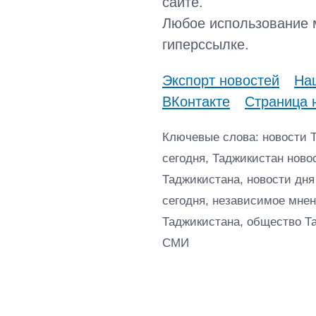
сайте.
Любое использование 
гиперссылке.
Экспорт новостей
Наш
ВКонтакте
Страница 
Ключевые слова: новости 
сегодня, Таджикистан ново
Таджикистана, новости дня
сегодня, независимое мнен
Таджикистана, общество Т
СМИ