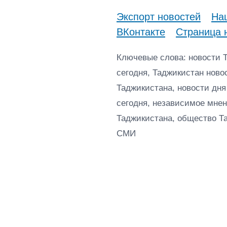
Экспорт новостей
Наш
ВКонтакте
Страница 
Ключевые слова: новости 
сегодня, Таджикистан ново
Таджикистана, новости дня
сегодня, независимое мнен
Таджикистана, общество Т
СМИ