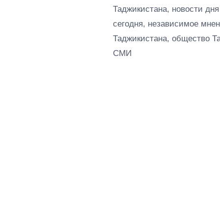
Таджикистана, новости дня
сегодня, независимое мнен
Таджикистана, общество Т
СМИ