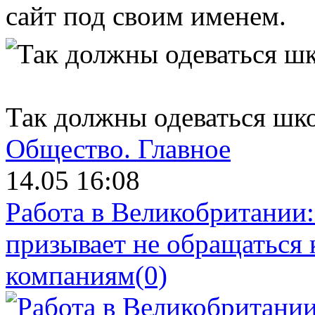
сайт под своим именем.
Так должны одеваться шк
Общество.
Главное
14.05 16:08
Работа в Великобритании
призывает не обращаться
компаниям
(0)