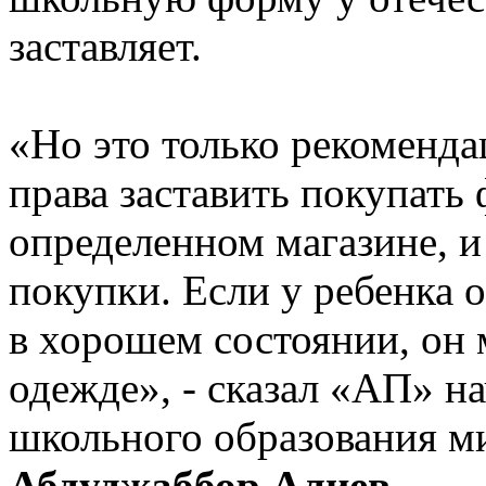
заставляет.
«Но это только рекоменда
права заставить покупать
определенном магазине, и 
покупки. Если у ребенка 
в хорошем состоянии, он 
одежде», - сказал «АП» н
школьного образования м
Абдуджаббор Алиев
.