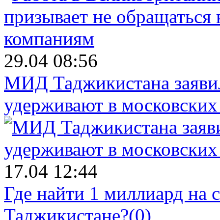
29.04 08:56
МИД Таджикистана заявил
удерживают в московских
17.04 12:44
Где найти 1 миллиард на 
Таджикистане?
(0)