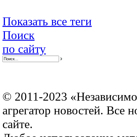
Показать все теги
Поиск
по сайту
© 2011-2023 «Независимо
агрегатор новостей. Все 
сайте.