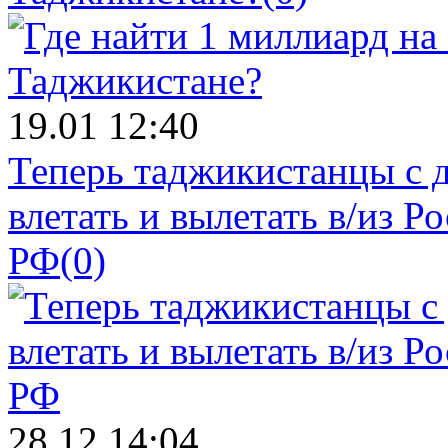
19.01 12:40
Теперь таджикистанцы с 
влетать и вылетать в/из Р
РФ
(0)
28.12 14:04