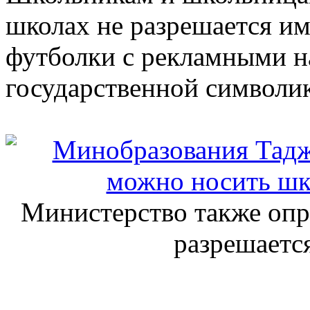
школах не разрешается им
футболки с рекламными н
государственной символик
Министерство также опр
разрешается