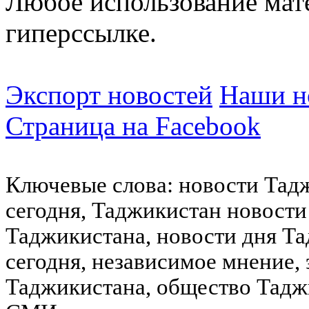
Любое использование мат
гиперссылке.
Экспорт новостей
Наши но
Страница на Facebook
Ключевые слова: новости Тад
сегодня, Таджикистан новости
Таджикистана, новости дня Та
сегодня, независимое мнение,
Таджикистана, общество Тадж