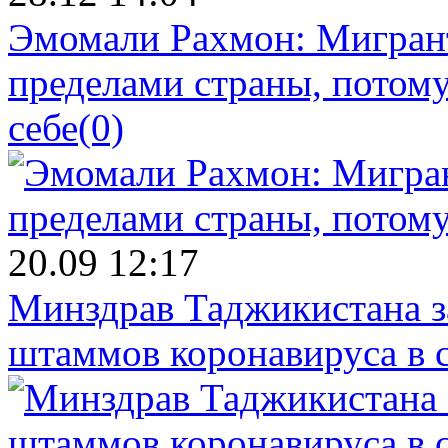
Эмомали Рахмон: Мигрант
пределами страны, потому
себе
(0)
20.09 12:17
Минздрав Таджикистана з
штаммов коронавируса в 