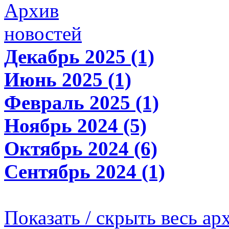
Архив
новостей
Декабрь 2025 (1)
Июнь 2025 (1)
Февраль 2025 (1)
Ноябрь 2024 (5)
Октябрь 2024 (6)
Сентябрь 2024 (1)
Показать / скрыть весь ар