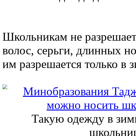
Школьникам не разрешает
волос, серьги, длинных н
им разрешается только в 
Такую одежду в зим
школьниц