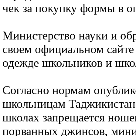
чек за покупку формы в о
Министерство науки и об
своем официальном сайте 
одежде школьников и шко
Согласно нормам опублик
школьницам Таджикистана
школах запрещается ноше
порванных джинсов, мини