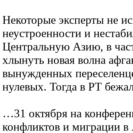
Некоторые эксперты не ис
неустроенности и нестаби
Центральную Азию, в час
хлынуть новая волна афга
вынужденных переселенцев
нулевых. Тогда в РТ бежал
…31 октября на конферен
конфликтов и миграции в