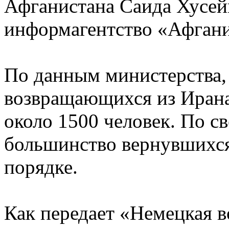
Афганистана Саида Хусей
информагентство «Афгани
По данным министерства, 
возвращающихся из Ирана
около 1500 человек. По с
большинство вернувшихс
порядке.
Как передает «Немецкая в