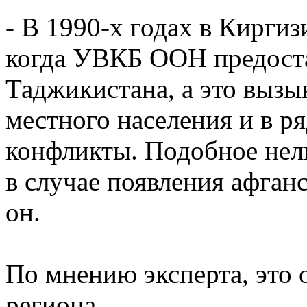
- В 1990-х годах в Кирги
когда УВКБ ООН предост
Таджикистана, а это вызы
местного населения и в ря
конфликты. Подобное нел
в случае появления афганс
он.
По мнению эксперта, это 
региона.