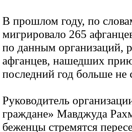
В прошлом году, по слова
мигрировало 265 афганцев,
по данным организаций, 
афганцев, нашедших прию
последний год больше не 
Руководитель организаци
граждане» Мавджуда Рахм
беженцы стремятся перес