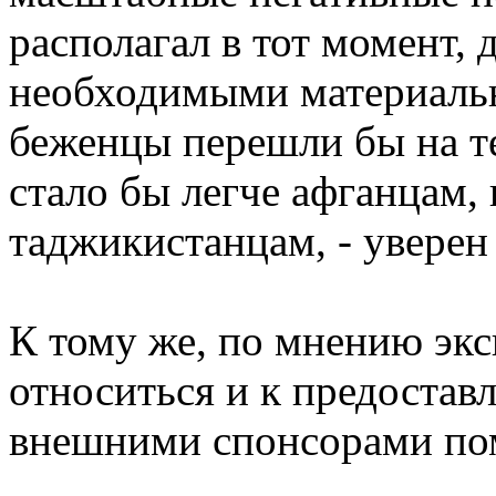
располагал в тот момент, д
необходимыми материальн
беженцы перешли бы на т
стало бы легче афганцам, 
таджикистанцам, - уверен
К тому же, по мнению эк
относиться и к предостав
внешними спонсорами по