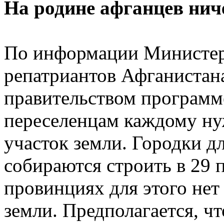
На родине афганцев нич
По информации Министерс
репатриантов Афганистана
правительством программ
переселенцам каждому н
участок земли. Городки д
собираются строить в 29 
провинциях для этого нет
земли. Предполагается, чт