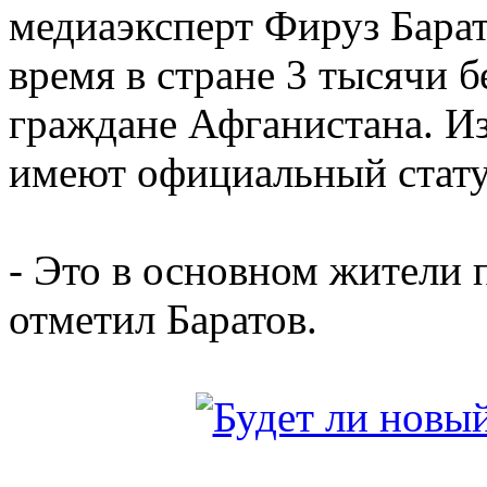
медиаэксперт Фируз Барат
время в стране 3 тысячи 
граждане Афганистана. Из
имеют официальный стату
- Это в основном жители 
отметил Баратов.