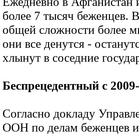
Ежедневно в Афганистан 
более 7 тысяч беженцев. 
общей сложности более м
они все денутся - останут
хлынут в соседние госуда
Беспрецедентный с 2009-
Согласно докладу Управл
ООН по делам беженцев 