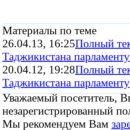
Материалы по теме
26.04.13, 16:25
Полный тек
Таджикистана парламенту
20.04.12, 19:28
Полный тек
Таджикистана парламенту
Уважаемый посетитель, Вы
незарегистрированный пол
Мы рекомендуем Вам
зар