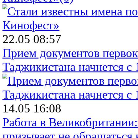
22.05 08:57
Прием документов первок
Таджикистана начнется с 
14.05 16:08
Работа в Великобритании
призывает не обращаться