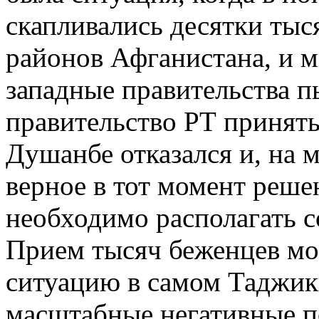
скапливались десятки тыс
районов Афганистана, и 
западные правительства 
правительство РТ принять
Душанбе отказался и, на 
верное в тот момент реше
необходимо располагать 
Прием тысяч беженцев мог
ситуацию в самом Таджик
масштабные негативные п