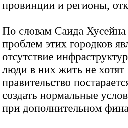
провинции и регионы, отк
По словам Саида Хусейна
проблем этих городков яв
отсутствие инфраструктуры
люди в них жить не хотят 
правительство постараетс
создать нормальные услов
при дополнительном фина