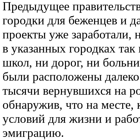
Предыдущее правительств
городки для беженцев и да
проекты уже заработали, н
в указанных городках так 
школ, ни дорог, ни больни
были расположены далеко
тысячи вернувшихся на ро
обнаружив, что на месте, 
условий для жизни и рабо
эмиграцию.