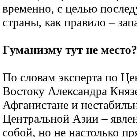
временно, с целью послед
страны, как правило – зап
Гуманизму тут не место
По словам эксперта по Ц
Востоку Александра Князе
Афганистане и нестабильн
Центральной Азии – явлен
собой, но не настолько п