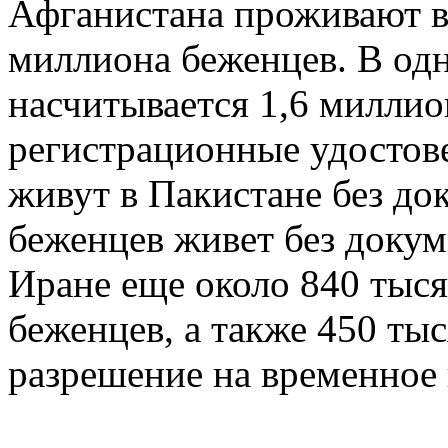
Афганистана проживают в
миллиона беженцев. В од
насчитывается 1,6 миллио
регистрационные удостов
живут в Пакистане без до
беженцев живет без докум
Иране еще около 840 тыс
беженцев, а также 450 тыс
разрешение на временное