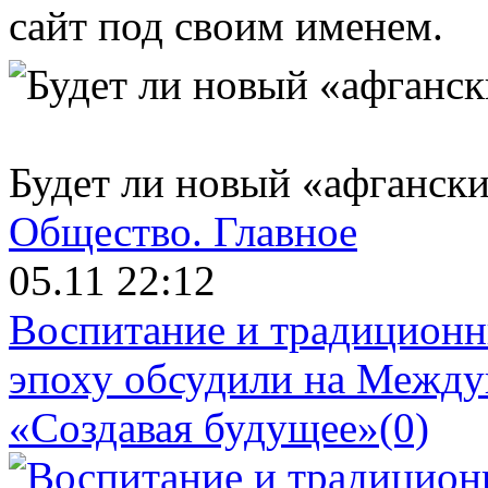
сайт под своим именем.
Будет ли новый «афгански
Общество.
Главное
05.11 22:12
Воспитание и традиционн
эпоху обсудили на Межд
«Создавая будущее»
(0)