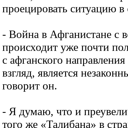
проецировать ситуацию в 
- Война в Афганистане с 
происходит уже почти пол
с афганского направления
взгляд, является незаконн
говорит он.
- Я думаю, что и преувел
того же «Талибана» в стр