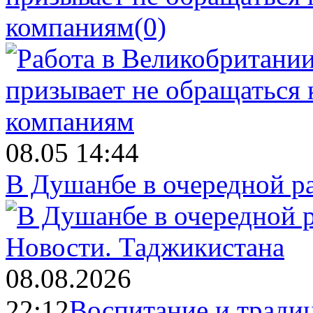
компаниям
(0)
08.05 14:44
В Душанбе в очередной р
Новости.
Таджикистана
08.08.2026
22:12
Воспитание и тради