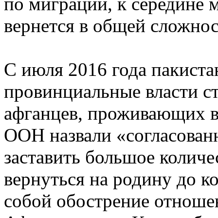
по миграции, к середине 
вернется в общей сложнос
С июля 2016 года пакиста
провинциальные власти ст
афганцев, проживающих в
ООН назвали «согласован
заставить большое количе
вернуться на родину до ко
собой обострение отноше