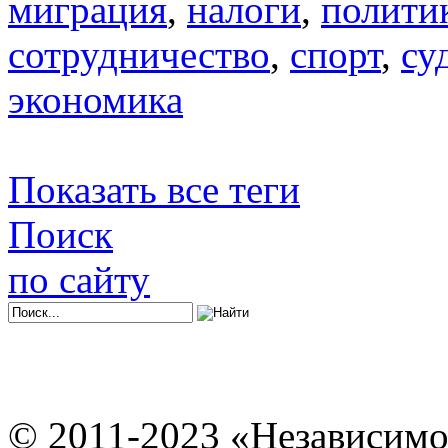
миграция
,
налоги
,
полити
сотрудничество
,
спорт
,
су
экономика
Показать все теги
Поиск
по сайту
© 2011-2023 «Независимо