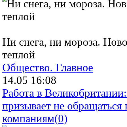
Ни снега, ни мороза. Нов
теплой
Общество.
Главное
14.05 16:08
Работа в Великобритании
призывает не обращаться
компаниям
(0)