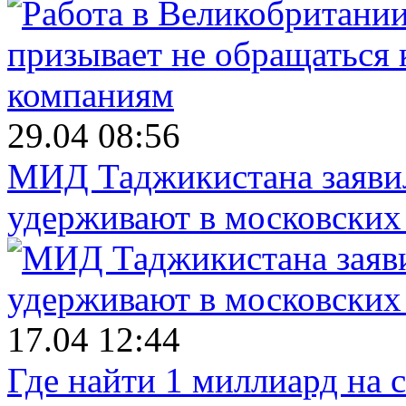
29.04 08:56
МИД Таджикистана заявил
удерживают в московских
17.04 12:44
Где найти 1 миллиард на 