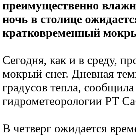
преимущественно влажн
ночь в столице ожидаетс
кратковременный мокры
Сегодня, как и в среду, 
мокрый снег. Дневная тем
градусов тепла, сообщила
гидрометеорологии РТ Са
В четверг ожидается врем