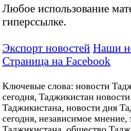
Любое использование мат
гиперссылке.
Экспорт новостей
Наши но
Страница на Facebook
Ключевые слова: новости Тад
сегодня, Таджикистан новости
Таджикистана, новости дня Та
сегодня, независимое мнение,
Таджикистана, общество Тадж