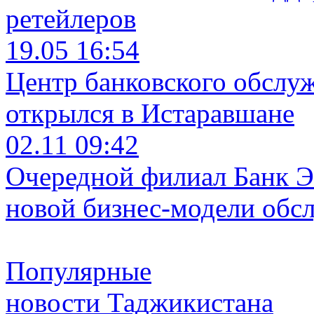
ретейлеров
19.05 16:54
Центр банковского обслу
открылся в Истаравшане
02.11 09:42
Очередной филиал Банк Э
новой бизнес-модели обс
Популярные
новости Таджикистана