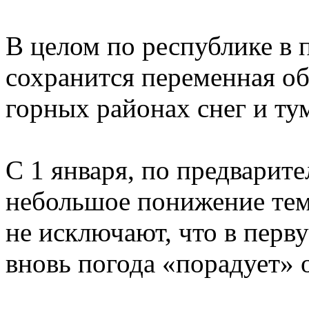
В целом по республике в
сохранится переменная об
горных районах снег и ту
С 1 января, по предварит
небольшое понижение тем
не исключают, что в перв
вновь погода «порадует»