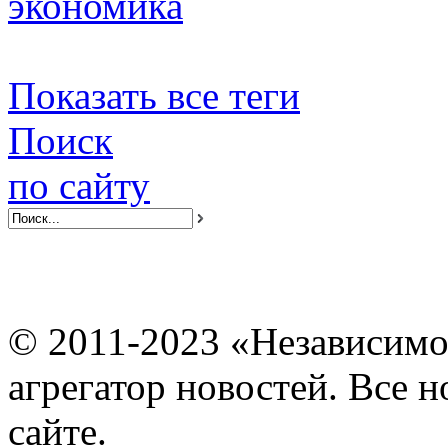
экономика
Показать все теги
Поиск
по сайту
© 2011-2023 «Независимо
агрегатор новостей. Все 
сайте.