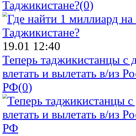
Таджикистане?
(0)
19.01 12:40
Теперь таджикистанцы с 
влетать и вылетать в/из Р
РФ
(0)