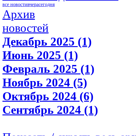
все новости
вчера
сегодня
Архив
новостей
Декабрь 2025 (1)
Июнь 2025 (1)
Февраль 2025 (1)
Ноябрь 2024 (5)
Октябрь 2024 (6)
Сентябрь 2024 (1)