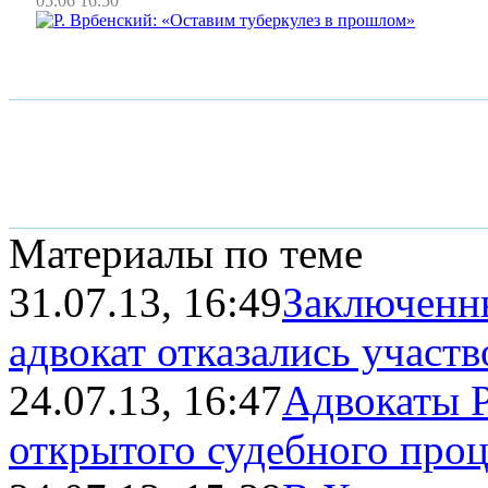
05.06 16:50
Материалы по теме
31.07.13, 16:49
Заключенн
адвокат отказались участво
24.07.13, 16:47
Адвокаты Р
открытого судебного проц