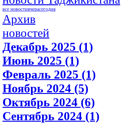
все новости
вчера
сегодня
Архив
новостей
Декабрь 2025 (1)
Июнь 2025 (1)
Февраль 2025 (1)
Ноябрь 2024 (5)
Октябрь 2024 (6)
Сентябрь 2024 (1)