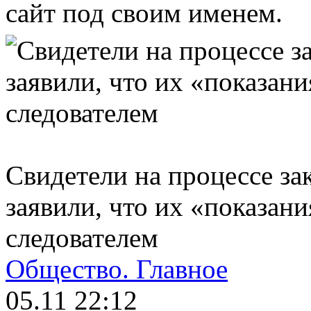
сайт под своим именем.
Свидетели на процессе з
заявили, что их «показан
следователем
Общество.
Главное
05.11 22:12