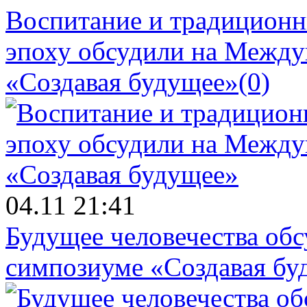
Воспитание и традиционн
эпоху обсудили на Межд
«Создавая будущее»
(0)
04.11 21:41
Будущее человечества об
симпозиуме «Создавая бу