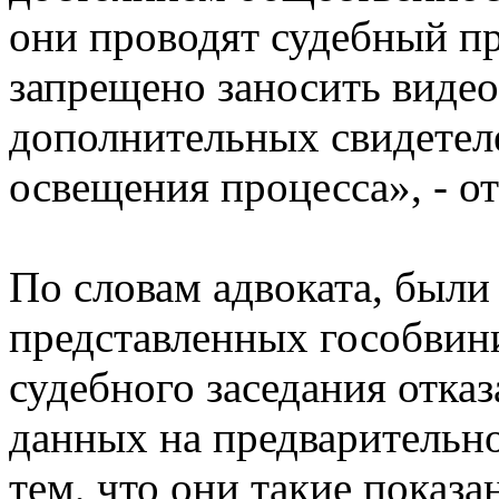
они проводят судебный пр
запрещено заносить видео
дополнительных свидетеле
освещения процесса», - о
По словам адвоката, были
представленных гособвини
судебного заседания отказ
данных на предварительно
тем, что они такие показа