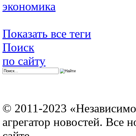
экономика
Показать все теги
Поиск
по сайту
© 2011-2023 «Независимо
агрегатор новостей. Все 
сайте.