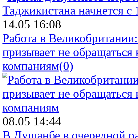
14.05 16:08
Работа в Великобритании
призывает не обращаться
компаниям
(0)
08.05 14:44
В Душанбе в очередной р