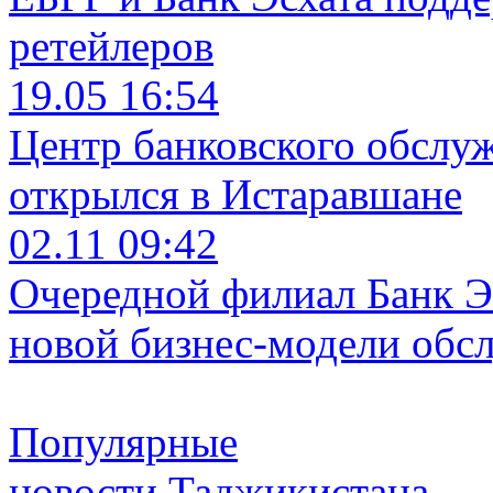
ретейлеров
19.05 16:54
Центр банковского обслу
открылся в Истаравшане
02.11 09:42
Очередной филиал Банк Э
новой бизнес-модели обс
Популярные
новости Таджикистана