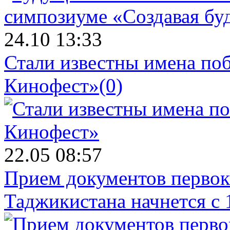
24.10 13:33
Стали известны имена поб
Кинофест»
(0)
22.05 08:57
Прием документов первок
Таджикистана начнется с 