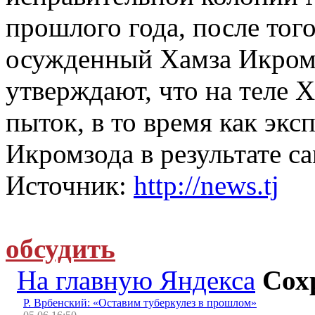
прошлого года, после того
осужденный Хамза Икромз
утверждают, что на теле 
пыток, в то время как экс
Икромзода в результате с
Источник:
http://news.tj
обсудить
На главную Яндекса
Сох
Р. Врбенский: «Оставим туберкулез в прошлом»