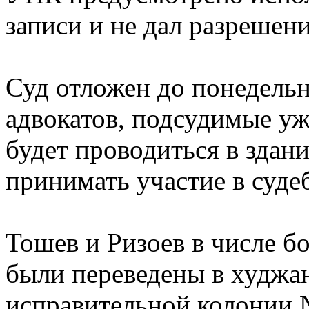
записи и не дал разрешени
Суд отложен до понедельни
адвокатов, подсудимые уже
будет проводиться в здани
принимать участие в суде
Тошев и Ризоев в числе 
были переведены в худжа
исправительной колонии 