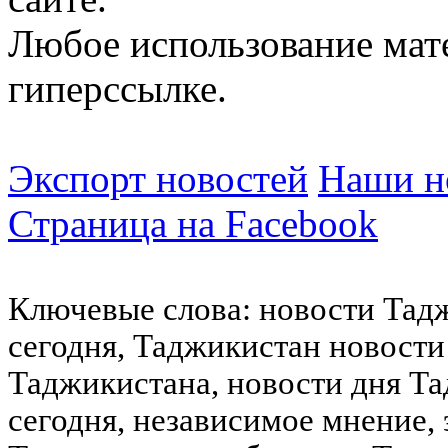
Любое использование мат
гиперссылке.
Экспорт новостей
Наши но
Страница на Facebook
Ключевые слова: новости Тад
сегодня, Таджикистан новости
Таджикистана, новости дня Та
сегодня, независимое мнение,