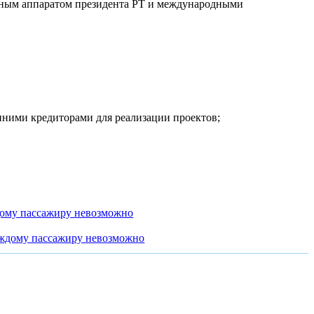
ельным аппаратом президента РТ и международными
ними кредиторами для реализации проектов;
дому пассажиру невозможно