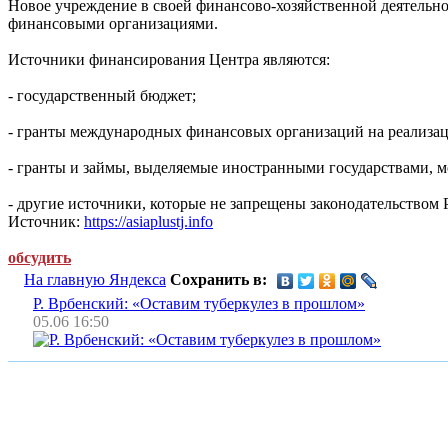
Новое учреждение в своей финансово-хозяйственной деятельно
финансовыми организациями.
Источники финансирования Центра являются:
- государственный бюджет;
- гранты международных финансовых организаций на реализа
- гранты и займы, выделяемые иностранными государствами, 
- другие источники, которые не запрещены законодательством 
Источник:
https://asiaplustj.info
обсудить
На главную Яндекса
Сохранить в:
Р. Врбенский: «Оставим туберкулез в прошлом»
05.06 16:50