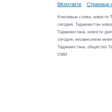
ВКонтакте
Страница 
Ключевые слова: новости 
сегодня, Таджикистан ново
Таджикистана, новости дня
сегодня, независимое мнен
Таджикистана, общество Т
СМИ