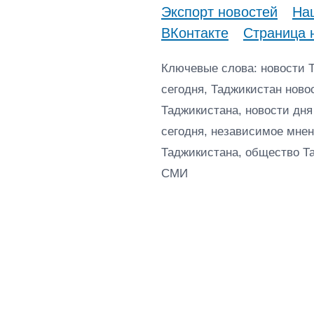
Экспорт новостей
Наш
ВКонтакте
Страница 
Ключевые слова: новости 
сегодня, Таджикистан ново
Таджикистана, новости дня
сегодня, независимое мнен
Таджикистана, общество Т
СМИ