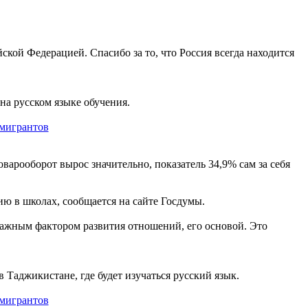
кой Федерацией. Спасибо за то, что Россия всегда находится
а русском языке обучения.
варооборот вырос значительно, показатель 34,9% сам за себя
ию в школах, сообщается на сайте Госдумы.
 важным фактором развития отношений, его основой. Это
 Таджикистане, где будет изучаться русский язык.