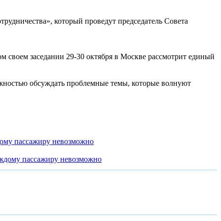
рудничества», который проведут председатель Совета
м своем заседании 29-30 октября в Москве рассмотрит единый
ожностью обсуждать проблемные темы, которые волнуют
дому пассажиру невозможно