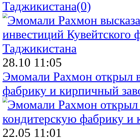
Таджикистана
(0)
28.10 11:05
Эмомали Рахмон открыл в
фабрику и кирпичный зав
22.05 11:01