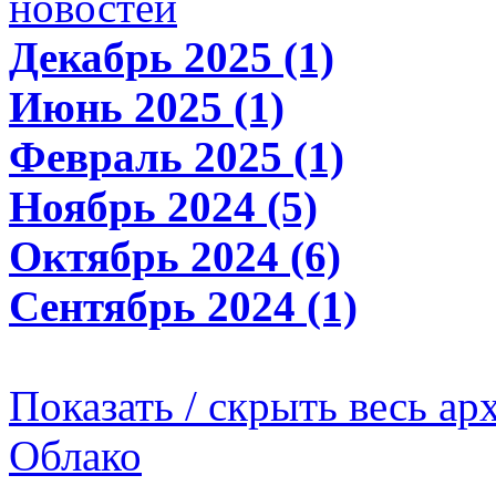
новостей
Декабрь 2025 (1)
Июнь 2025 (1)
Февраль 2025 (1)
Ноябрь 2024 (5)
Октябрь 2024 (6)
Сентябрь 2024 (1)
Показать / скрыть весь ар
Облако