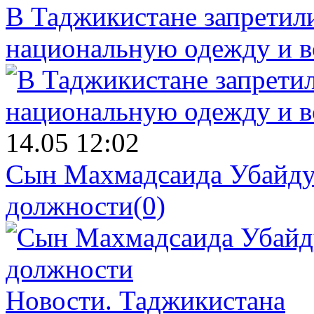
В Таджикистане запретил
национальную одежду и в
14.05 12:02
Сын Махмадсаида Убайду
должности
(0)
Новости.
Таджикистана