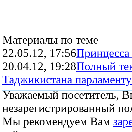
Материалы по теме
22.05.12, 17:56
Принцесса 
20.04.12, 19:28
Полный тек
Таджикистана парламенту
Уважаемый посетитель, Вы
незарегистрированный пол
Мы рекомендуем Вам
зар