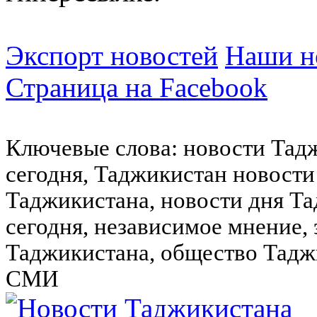
Экспорт новостей
Наши но
Страница на Facebook
Ключевые слова: новости Тад
сегодня, Таджикистан новости
Таджикистана, новости дня Та
сегодня, независимое мнение,
Таджикистана, общество Тадж
СМИ