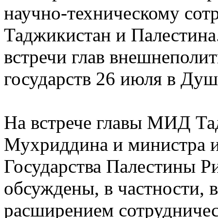
научно-техническому сот
Таджикистан и Палестина.
встречи глав внешнеполит
государств 26 июля в Душ
На встрече главы МИД Т
Мухриддина и министра и
Государства Палестины Р
обсуждены, в частности, 
расширением сотрудничест