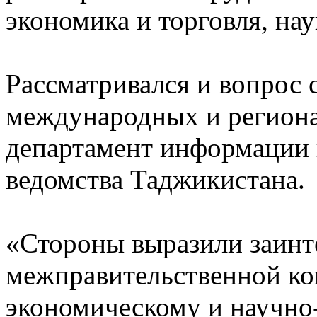
экономика и торговля, нау
Рассматривался и вопрос 
международных и региона
департамент информации
ведомства Таджикистана.
«Стороны выразили заинт
межправительственной ко
экономическому и научно