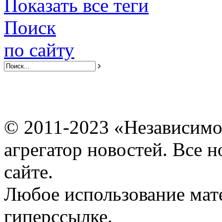
Показать все теги
Поиск
по сайту
© 2011-2023 «Независимо
агрегатор новостей. Все 
сайте.
Любое использование мат
гиперссылке.