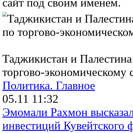
сайт под своим именем.
Таджикистан и Палестина
торгово-экономическому 
Политика.
Главное
05.11 11:32
Эмомали Рахмон высказал
инвестиций Кувейтского ф