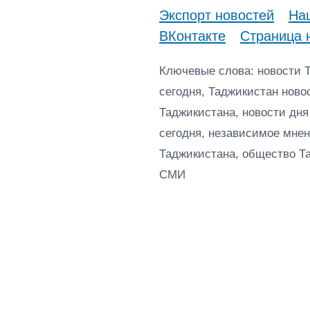
Экспорт новостей
Наш
ВКонтакте
Страница 
Ключевые слова: новости 
сегодня, Таджикистан ново
Таджикистана, новости дня
сегодня, независимое мнен
Таджикистана, общество Т
СМИ