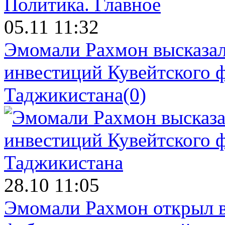
Политика.
Главное
05.11 11:32
Эмомали Рахмон высказал
инвестиций Кувейтского ф
Таджикистана
(0)
28.10 11:05
Эмомали Рахмон открыл в