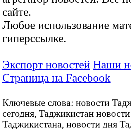
сайте.
Любое использование мат
гиперссылке.
Экспорт новостей
Наши но
Страница на Facebook
Ключевые слова: новости Тад
сегодня, Таджикистан новости
Таджикистана, новости дня Та