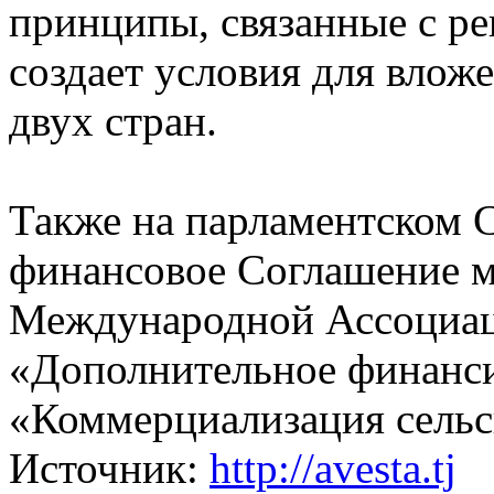
принципы, связанные с р
создает условия для влож
двух стран.
Также на парламентском 
финансовое Соглашение 
Международной Ассоциаци
«Дополнительное финанси
«Коммерциализация сельск
Источник:
http://avesta.tj