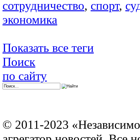
сотрудничество
,
спорт
,
су
экономика
Показать все теги
Поиск
по сайту
© 2011-2023 «Независимо
агрегатор новостей. Все 