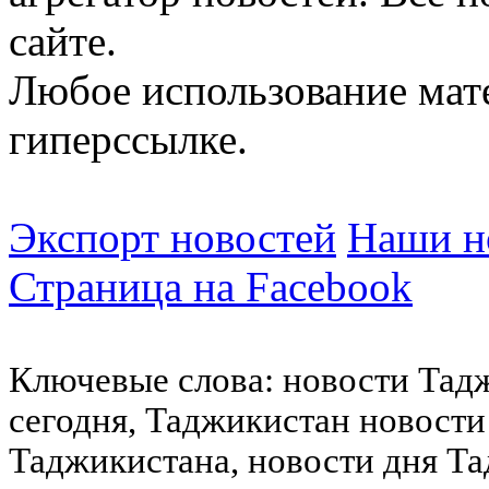
сайте.
Любое использование мат
гиперссылке.
Экспорт новостей
Наши но
Страница на Facebook
Ключевые слова: новости Тад
сегодня, Таджикистан новости
Таджикистана, новости дня Та