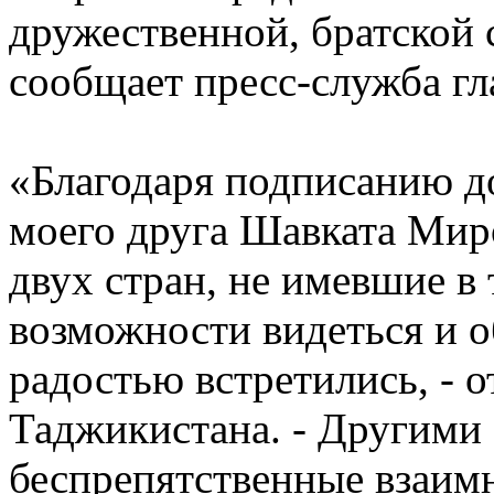
дружественной, братской 
сообщает пресс-служба гл
«Благодаря подписанию д
моего друга Шавката Мир
двух стран, не имевшие в 
возможности видеться и о
радостью встретились, - 
Таджикистана. - Другими 
беспрепятственные взаимн