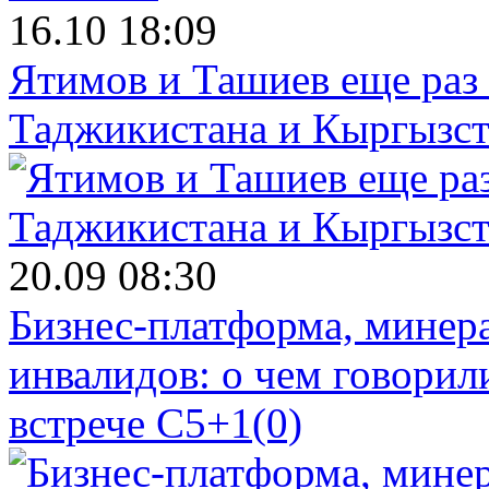
16.10 18:09
Ятимов и Ташиев еще раз
Таджикистана и Кыргызст
20.09 08:30
Бизнес-платформа, минера
инвалидов: о чем говорил
встрече C5+1
(0)