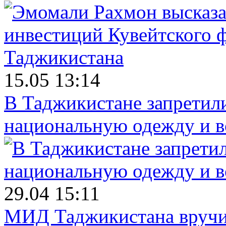
15.05 13:14
В Таджикистане запретил
национальную одежду и в
29.04 15:11
МИД Таджикистана вручил