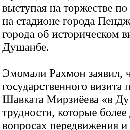
выступая на торжестве по
на стадионе города Пендж
города об историческом в
Душанбе.
Эмомали Рахмон заявил, ч
государственного визита 
Шавката Мирзиёева «в Ду
трудности, которые более
вопросах передвижения и 