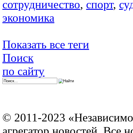
сотрудничество
,
спорт
,
су
экономика
Показать все теги
Поиск
по сайту
© 2011-2023 «Независимо
агрегатор новостей. Все 