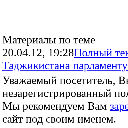
Материалы по теме
20.04.12, 19:28
Полный тек
Таджикистана парламенту
Уважаемый посетитель, Вы
незарегистрированный пол
Мы рекомендуем Вам
зар
сайт под своим именем.