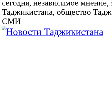
сегодня, независимое мнение,
Таджикистана, общество Тадж
СМИ