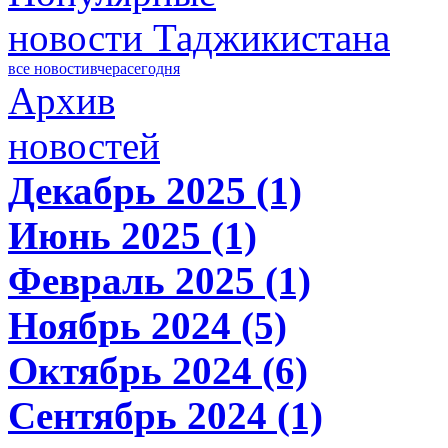
новости Таджикистана
все новости
вчера
сегодня
Архив
новостей
Декабрь 2025 (1)
Июнь 2025 (1)
Февраль 2025 (1)
Ноябрь 2024 (5)
Октябрь 2024 (6)
Сентябрь 2024 (1)