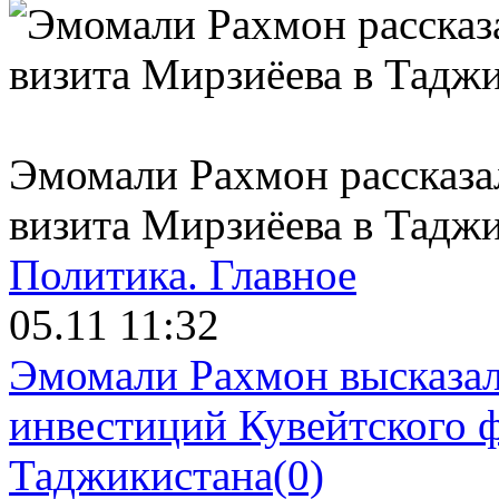
Эмомали Рахмон рассказа
визита Мирзиёева в Тадж
Политика.
Главное
05.11 11:32
Эмомали Рахмон высказал
инвестиций Кувейтского ф
Таджикистана
(0)